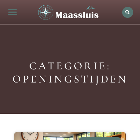
CATEGORIE:
OPENINGSTIJDEN