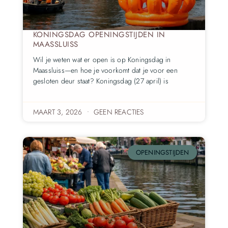
KONINGSDAG OPENINGSTIJDEN IN
MAASSLUISS
Wil je weten wat er open is op Koningsdag in
Maassluiss—en hoe je voorkomt dat je voor een
gesloten deur staat? Koningsdag (27 april) is
MAART 3, 2026
GEEN REACTIES
OPENINGSTIJDEN