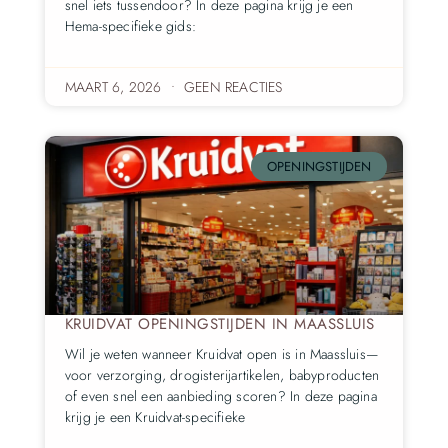
snel iets tussendoor? In deze pagina krijg je een
Hema-specifieke gids:
MAART 6, 2026
GEEN REACTIES
OPENINGSTIJDEN
KRUIDVAT OPENINGSTIJDEN IN MAASSLUIS
Wil je weten wanneer Kruidvat open is in Maassluis—
voor verzorging, drogisterijartikelen, babyproducten
of even snel een aanbieding scoren? In deze pagina
krijg je een Kruidvat-specifieke