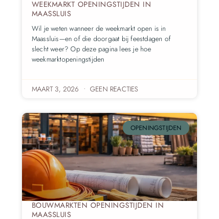
WEEKMARKT OPENINGSTIJDEN IN
MAASSLUIS
Wil je weten wanneer de weekmarkt open is in
Maassluis—en of die doorgaat bij feestdagen of
slecht weer? Op deze pagina lees je hoe
weekmarktopeningstijden
MAART 3, 2026
GEEN REACTIES
OPENINGSTIJDEN
BOUWMARKTEN OPENINGSTIJDEN IN
MAASSLUIS