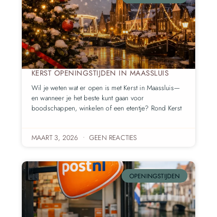
KERST OPENINGSTIJDEN IN MAASSLUIS
Wil je weten wat er open is met Kerst in Maassluis—
en wanneer je het beste kunt gaan voor
boodschappen, winkelen of een etentje? Rond Kerst
MAART 3, 2026
GEEN REACTIES
OPENINGSTIJDEN