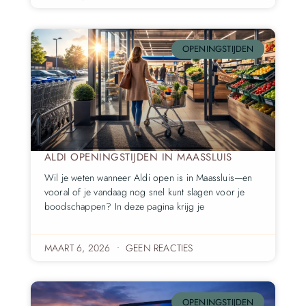
OPENINGSTIJDEN
ALDI OPENINGSTIJDEN IN MAASSLUIS
Wil je weten wanneer Aldi open is in Maassluis—en
vooral of je vandaag nog snel kunt slagen voor je
boodschappen? In deze pagina krijg je
MAART 6, 2026
GEEN REACTIES
OPENINGSTIJDEN