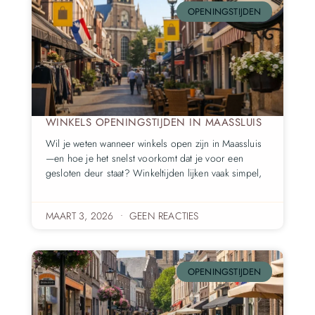
OPENINGSTIJDEN
WINKELS OPENINGSTIJDEN IN MAASSLUIS
Wil je weten wanneer winkels open zijn in Maassluis
—en hoe je het snelst voorkomt dat je voor een
gesloten deur staat? Winkeltijden lijken vaak simpel,
MAART 3, 2026
GEEN REACTIES
OPENINGSTIJDEN