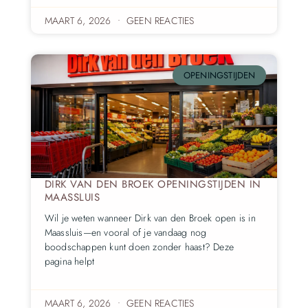
MAART 6, 2026
GEEN REACTIES
OPENINGSTIJDEN
DIRK VAN DEN BROEK OPENINGSTIJDEN IN
MAASSLUIS
Wil je weten wanneer Dirk van den Broek open is in
Maassluis—en vooral of je vandaag nog
boodschappen kunt doen zonder haast? Deze
pagina helpt
MAART 6, 2026
GEEN REACTIES