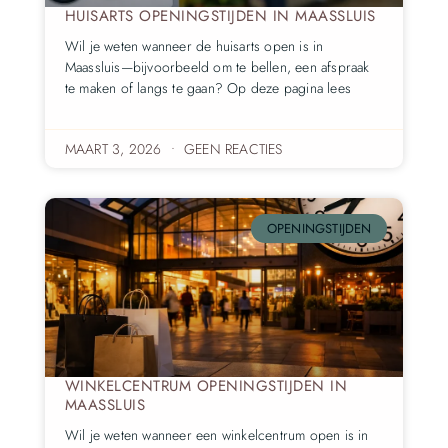
HUISARTS OPENINGSTIJDEN IN MAASSLUIS
Wil je weten wanneer de huisarts open is in
Maassluis—bijvoorbeeld om te bellen, een afspraak
te maken of langs te gaan? Op deze pagina lees
MAART 3, 2026
GEEN REACTIES
OPENINGSTIJDEN
WINKELCENTRUM OPENINGSTIJDEN IN
MAASSLUIS
Wil je weten wanneer een winkelcentrum open is in