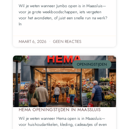
Wil je weten wanneer Jumbo open is in Maassluis—
voor je grote weekboodschappen, iets vergeten
voor het avondeten, of juist een snelle run na werk?
In
MAART 6, 2026
GEEN REACTIES
OPENINGSTIJDEN
HEMA OPENINGSTIJDEN IN MAASSLUIS
Wil je weten wanneer Hema open is in Maassluis—
voor huishoudartikelen, kleding, cadeautjes of even