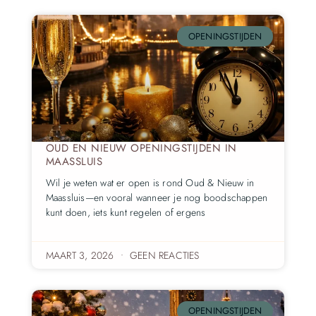
OPENINGSTIJDEN
OUD EN NIEUW OPENINGSTIJDEN IN
MAASSLUIS
Wil je weten wat er open is rond Oud & Nieuw in
Maassluis—en vooral wanneer je nog boodschappen
kunt doen, iets kunt regelen of ergens
MAART 3, 2026
GEEN REACTIES
OPENINGSTIJDEN