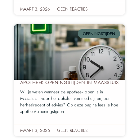
MAART 3, 2026
GEEN REACTIES
OPENINGSTIJDEN
APOTHEEK OPENINGSTIJDEN IN MAASSLUIS
Wil je weten wanneer de apotheek open is in
Maassluis—voor het ophalen van medicijnen, een
herhaalrecept of advies? Op deze pagina lees je hoe
apotheekopeningstijden
MAART 3, 2026
GEEN REACTIES