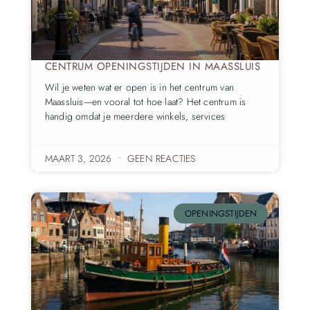
CENTRUM OPENINGSTIJDEN IN MAASSLUIS
Wil je weten wat er open is in het centrum van
Maassluis—en vooral tot hoe laat? Het centrum is
handig omdat je meerdere winkels, services
MAART 3, 2026
GEEN REACTIES
OPENINGSTIJDEN