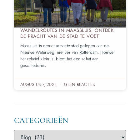
WANDELROUTES IN MAASSLUIS: ONTDEK
DE PRACHT VAN DE STAD TE VOET
Maassluis is een charmante stad gelegen aan de
Nieuwe Waterweg, niet ver van Rotterdam. Hoewel
het relatief klein is, biedt het een schat aan
geschiedenis,
AUGUSTUS 7, 2024
GEEN REACTIES
CATEGORIEËN