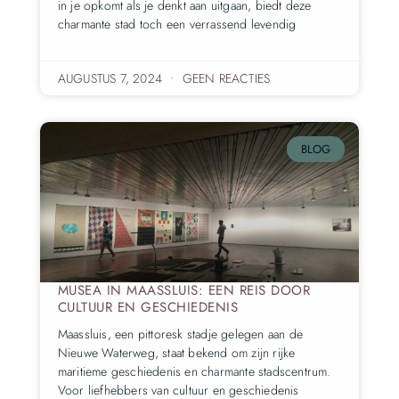
in je opkomt als je denkt aan uitgaan, biedt deze
charmante stad toch een verrassend levendig
AUGUSTUS 7, 2024
GEEN REACTIES
BLOG
MUSEA IN MAASSLUIS: EEN REIS DOOR
CULTUUR EN GESCHIEDENIS
Maassluis, een pittoresk stadje gelegen aan de
Nieuwe Waterweg, staat bekend om zijn rijke
maritieme geschiedenis en charmante stadscentrum.
Voor liefhebbers van cultuur en geschiedenis