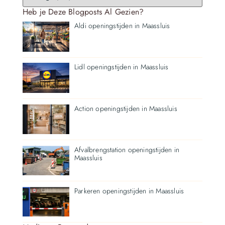
Heb je Deze Blogposts Al Gezien?
Aldi openingstijden in Maassluis
Lidl openingstijden in Maassluis
Action openingstijden in Maassluis
Afvalbrengstation openingstijden in
Maassluis
Parkeren openingstijden in Maassluis