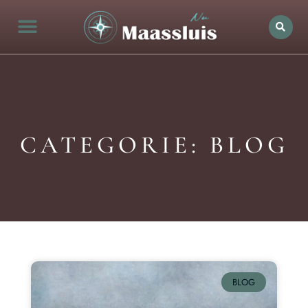
CATEGORIE: BLOG
BLOG