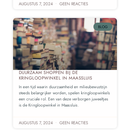
AUGUSTUS 7, 2024
GEEN REACTIES
BLOG
DUURZAAM SHOPPEN BIJ DE
KRINGLOOPWINKEL IN MAASSLUIS
In een tijd waarin duurzaamheid en milieubewustzijn
steeds belangrijker worden, spelen kringloopwinkels
een cruciale rol. Een van deze verborgen juweeltjes
is de Kringloopwinkel in Maassluis.
AUGUSTUS 7, 2024
GEEN REACTIES