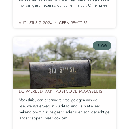
mix van geschiedenis, cultuur en natuur. Of je nu een
AUGUSTUS 7, 2024
GEEN REACTIES
BLOG
DE WERELD VAN POSTCODE MAASSLUIS
Maassluis, een charmante stad gelegen aan de
Nieuwe Waterweg in Zuid-Holland, is niet alleen
bekend om zijn rijke geschiedenis en schilderachtige
landschappen, maar ook om