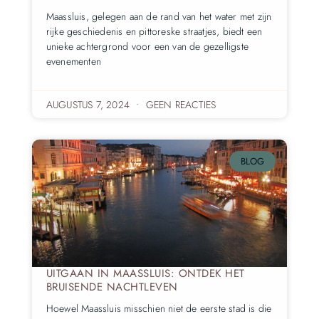
Maassluis, gelegen aan de rand van het water met zijn
rijke geschiedenis en pittoreske straatjes, biedt een
unieke achtergrond voor een van de gezelligste
evenementen
AUGUSTUS 7, 2024
GEEN REACTIES
BLOG
UITGAAN IN MAASSLUIS: ONTDEK HET
BRUISENDE NACHTLEVEN
Hoewel Maassluis misschien niet de eerste stad is die