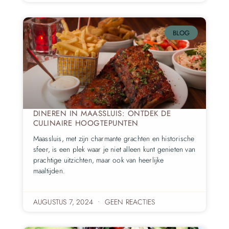
BLOG
DINEREN IN MAASSLUIS: ONTDEK DE
CULINAIRE HOOGTEPUNTEN
Maassluis, met zijn charmante grachten en historische
sfeer, is een plek waar je niet alleen kunt genieten van
prachtige uitzichten, maar ook van heerlijke
maaltijden.
AUGUSTUS 7, 2024
GEEN REACTIES