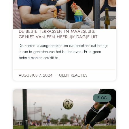
DE BESTE TERRASSEN IN MAASSLUIS:
GENIET VAN EEN HEERLIJK DAGJE UIT
De zomer is aangebroken en dat betekent dat het tijd
is om te genieten van het buitenleven. Er is geen
betere manier om dit te
AUGUSTUS 7, 2024
GEEN REACTIES
BLOG