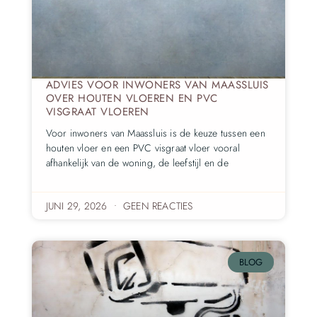
ADVIES VOOR INWONERS VAN MAASSLUIS
OVER HOUTEN VLOEREN EN PVC
VISGRAAT VLOEREN
Voor inwoners van Maassluis is de keuze tussen een
houten vloer en een PVC visgraat vloer vooral
afhankelijk van de woning, de leefstijl en de
JUNI 29, 2026
GEEN REACTIES
BLOG