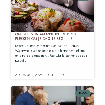
ONTBIJTEN IN MAASSLUIS: DE BESTE
PLEKKEN OM JE DAG TE BEGINNEN
Maassluis, een charmante stad aan de Nieuwe
Waterweg, staat bekend om zijn historische charme
en pittoreske grachten. Maar wist je dat het ook een
paradijs
AUGUSTUS 7, 2024
GEEN REACTIES
BLOG