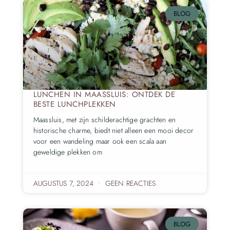
BLOG
LUNCHEN IN MAASSLUIS: ONTDEK DE
BESTE LUNCHPLEKKEN
Maassluis, met zijn schilderachtige grachten en
historische charme, biedt niet alleen een mooi decor
voor een wandeling maar ook een scala aan
geweldige plekken om
AUGUSTUS 7, 2024
GEEN REACTIES
BLOG