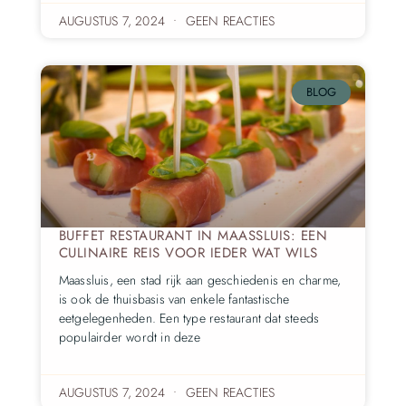
AUGUSTUS 7, 2024
GEEN REACTIES
BLOG
BUFFET RESTAURANT IN MAASSLUIS: EEN
CULINAIRE REIS VOOR IEDER WAT WILS
Maassluis, een stad rijk aan geschiedenis en charme,
is ook de thuisbasis van enkele fantastische
eetgelegenheden. Een type restaurant dat steeds
populairder wordt in deze
AUGUSTUS 7, 2024
GEEN REACTIES