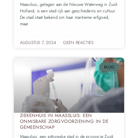
Maassluis, gelegen aan de Nieuwe Waterweg in Zuid-
Holland, is een stad rijk aan geschiedenis en cultuur.
De stad staat bekend om haar maritieme erfgoed,
maar
AUGUSTUS 7, 2024
GEEN REACTIES
BLOG
ZIEKENHUIS IN MAASSLUIS: EEN
ONMISBARE ZORGVOORZIENING IN DE
GEMEENSCHAP
Maassluis, een pittoreske stad in de provincie Zuid-