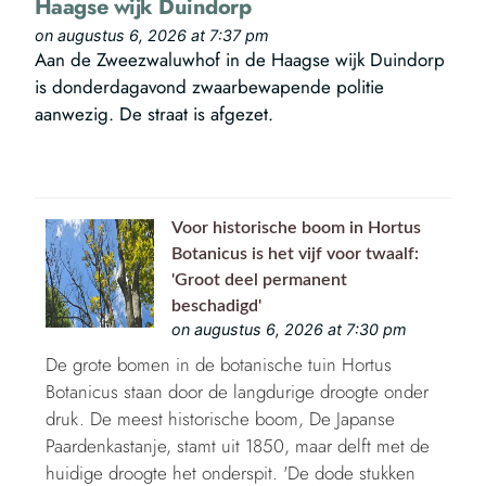
Haagse wijk Duindorp
on augustus 6, 2026 at 7:37 pm
Aan de Zweezwaluwhof in de Haagse wijk Duindorp
is donderdagavond zwaarbewapende politie
aanwezig. De straat is afgezet.
Voor historische boom in Hortus
Botanicus is het vijf voor twaalf:
'Groot deel permanent
beschadigd'
on augustus 6, 2026 at 7:30 pm
De grote bomen in de botanische tuin Hortus
Botanicus staan door de langdurige droogte onder
druk. De meest historische boom, De Japanse
Paardenkastanje, stamt uit 1850, maar delft met de
huidige droogte het onderspit. 'De dode stukken