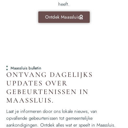
heeft.
Ontdek Maassluis
Maassluis bulletin
ONTVANG DAGELIJKS
UPDATES OVER
GEBEURTENISSEN IN
MAASSLUIS.
Laat je informeren door ons lokale nieuws, van
opvallende gebeurtenissen tot gemeentelijke
aankondigingen. Ontdek alles wat er speelt in Maassluis.