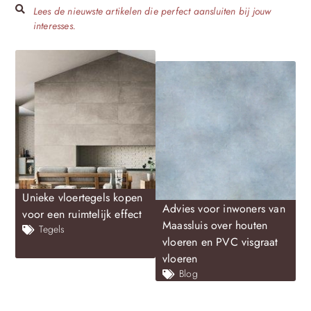
Lees de nieuwste artikelen die perfect aansluiten bij jouw
interesses.
Unieke vloertegels kopen
Advies voor inwoners van
voor een ruimtelijk effect
Maassluis over houten
Tegels
vloeren en PVC visgraat
vloeren
Blog