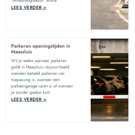
“Afvalbrengstation” wordt
LEES VERDER >
Parkeren openingstijden in
Maassluis
Wil je weten wanneer parkeren
geldt in Maassluis—bijvoorbeeld
wanneer betaald parkeren van
toepassing is, wanneer een
parkeergarage open is of wanneer
je zonder gedoe kunt
LEES VERDER >