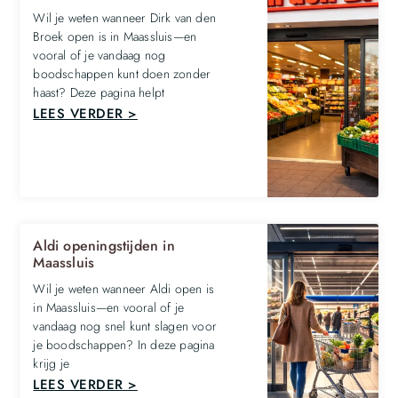
Wil je weten wanneer Dirk van den
Broek open is in Maassluis—en
vooral of je vandaag nog
boodschappen kunt doen zonder
haast? Deze pagina helpt
LEES VERDER >
Aldi openingstijden in
Maassluis
Wil je weten wanneer Aldi open is
in Maassluis—en vooral of je
vandaag nog snel kunt slagen voor
je boodschappen? In deze pagina
krijg je
LEES VERDER >