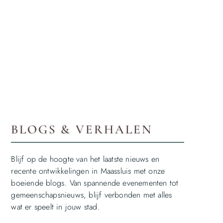
BLOGS & VERHALEN
Blijf op de hoogte van het laatste nieuws en
recente ontwikkelingen in Maassluis met onze
boeiende blogs. Van spannende evenementen tot
gemeenschapsnieuws, blijf verbonden met alles
wat er speelt in jouw stad.