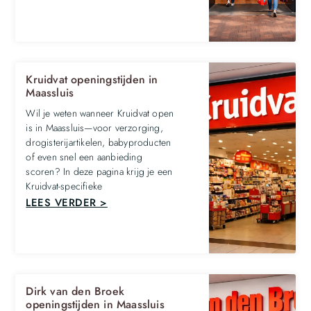
Kruidvat openingstijden in
Maassluis
Wil je weten wanneer Kruidvat open
is in Maassluis—voor verzorging,
drogisterijartikelen, babyproducten
of even snel een aanbieding
scoren? In deze pagina krijg je een
Kruidvat-specifieke
LEES VERDER >
Dirk van den Broek
openingstijden in Maassluis