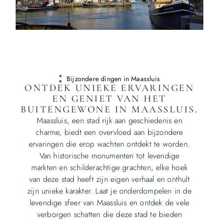
Bijzondere dingen in Maassluis
ONTDEK UNIEKE ERVARINGEN
EN GENIET VAN HET
BUITENGEWONE IN MAASSLUIS.
Maassluis, een stad rijk aan geschiedenis en
charme, biedt een overvloed aan bijzondere
ervaringen die erop wachten ontdekt te worden.
Van historische monumenten tot levendige
markten en schilderachtige grachten, elke hoek
van deze stad heeft zijn eigen verhaal en onthult
zijn unieke karakter. Laat je onderdompelen in de
levendige sfeer van Maassluis en ontdek de vele
verborgen schatten die deze stad te bieden