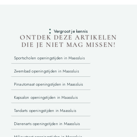
Vergroot je kennis
ONTDEK DEZE ARTIKELEN
DIE JE NIET MAG MISSEN!
Sportscholen openingstijden in Maassluis
Zwembad openingstijden in Maassluis
Pinautomaat openingstijden in Maassluis
Kapsalon openingstijden in Maassluis
Tandarts openingstijden in Maassluis
Dierenarts openingstijden in Maassluis
Milieustraat openingstijden in Maassluis