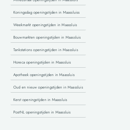
Koningsdag openingstijden in Maassluiss
Weekmarkt openingstijden in Maassluis
Bouwmarkten openingstijden in Maassluis
Tankstations openingstijden in Maassluis
Horeca openingstijden in Maassluis
Apotheek openingstijden in Maassluis
Oud en nieuw openingstijden in Maassluis
Kerst openingstijden in Maassluis
PostNL openingstijden in Maassluis