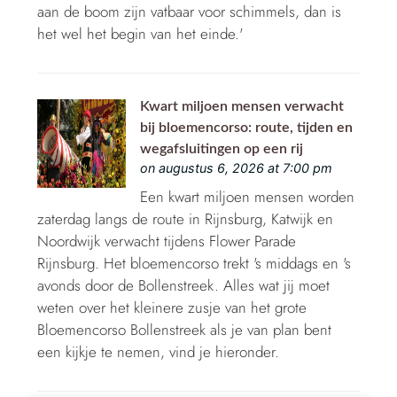
aan de boom zijn vatbaar voor schimmels, dan is
het wel het begin van het einde.'
Kwart miljoen mensen verwacht
bij bloemencorso: route, tijden en
wegafsluitingen op een rij
on augustus 6, 2026 at 7:00 pm
Een kwart miljoen mensen worden
zaterdag langs de route in Rijnsburg, Katwijk en
Noordwijk verwacht tijdens Flower Parade
Rijnsburg. Het bloemencorso trekt 's middags en 's
avonds door de Bollenstreek. Alles wat jij moet
weten over het kleinere zusje van het grote
Bloemencorso Bollenstreek als je van plan bent
een kijkje te nemen, vind je hieronder.