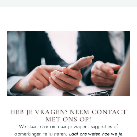
HEB JE VRAGEN? NEEM CONTACT
MET ONS OP!
We staan klaar om naar je vragen, suggesties of
opmerkingen te luisteren.
Laat ons weten hoe we je