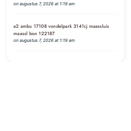
on augustus 7, 2026 at 1:19 am
a2 ambu 17108 vondelpark 3141cj maassluis
maassl bon 122187
on augustus 7, 2026 at 1:19 am