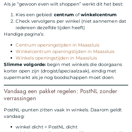
Als je “gewoon even wilt shoppen” werkt dit het best:
Kies een gebied:
centrum
of
winkelcentrum
Check vervolgens per winkel (niet aannemen dat
iedereen dezelfde tijden heeft)
Handige pagina’s:
Centrum openingstijden in Maassluis
Winkelcentrum openingstijden in Maassluis
Winkels openingstijden in Maassluis
Slimme volgorde:
begin met winkels die doorgaans
korter open zijn (drogist/speciaalzaak), eindig met
supermarkt als je nog boodschappen moet doen.
Vandaag een pakket regelen: PostNL zonder
verrassingen
PostNL-punten zitten vaak in winkels. Daarom geldt
vandaag:
winkel dicht = PostNL dicht