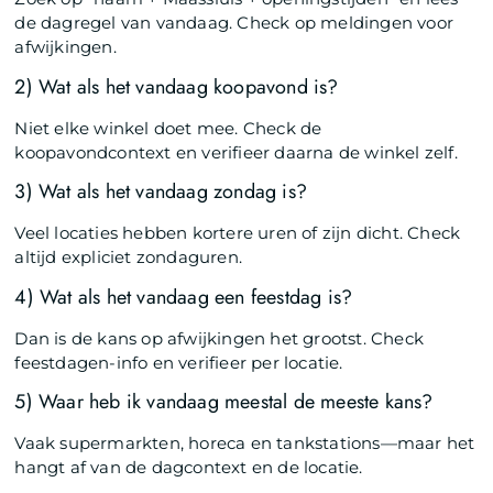
de dagregel van vandaag. Check op meldingen voor
afwijkingen.
2) Wat als het vandaag koopavond is?
Niet elke winkel doet mee. Check de
koopavondcontext en verifieer daarna de winkel zelf.
3) Wat als het vandaag zondag is?
Veel locaties hebben kortere uren of zijn dicht. Check
altijd expliciet zondaguren.
4) Wat als het vandaag een feestdag is?
Dan is de kans op afwijkingen het grootst. Check
feestdagen-info en verifieer per locatie.
5) Waar heb ik vandaag meestal de meeste kans?
Vaak supermarkten, horeca en tankstations—maar het
hangt af van de dagcontext en de locatie.