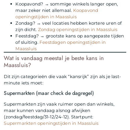
Koopavond? → sommige winkels langer open,
maar zeker niet allemaal.
Koopavond
openingstijden in Maassluis
Zondag? → veel locaties hebben kortere uren of
zijn dicht.
Zondag openingstijden in Maassluis
Feestdag? → grootste kans op aangepaste tijden
of sluiting.
Feestdagen openingstijden in
Maassluis
Wat is vandaag meestal je beste kans in
Maassluis?
Dit zijn categorieën die vaak “kansrijk” zijn als je last-
minute iets moet:
Supermarkten (maar check de dagregel)
Supermarkten zijn vaak ruimer open dan winkels,
maar kunnen vandaag alsnog afwijken
(zondag/feestdag/31-12/24-12). Startpunt:
Supermarkten openingstijden in Maassluis