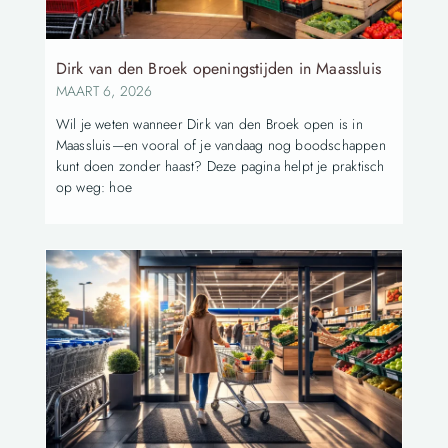
Dirk van den Broek openingstijden in Maassluis
MAART 6, 2026
Wil je weten wanneer Dirk van den Broek open is in
Maassluis—en vooral of je vandaag nog boodschappen
kunt doen zonder haast? Deze pagina helpt je praktisch
op weg: hoe