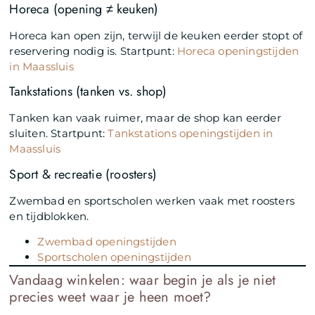
Horeca (opening ≠ keuken)
Horeca kan open zijn, terwijl de keuken eerder stopt of
reservering nodig is. Startpunt:
Horeca openingstijden
in Maassluis
Tankstations (tanken vs. shop)
Tanken kan vaak ruimer, maar de shop kan eerder
sluiten. Startpunt:
Tankstations openingstijden in
Maassluis
Sport & recreatie (roosters)
Zwembad en sportscholen werken vaak met roosters
en tijdblokken.
Zwembad openingstijden
Sportscholen openingstijden
Vandaag winkelen: waar begin je als je niet
precies weet waar je heen moet?