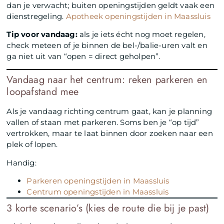
dan je verwacht; buiten openingstijden geldt vaak een
dienstregeling.
Apotheek openingstijden in Maassluis
Tip voor vandaag:
als je iets écht nog moet regelen,
check meteen of je binnen de bel-/balie-uren valt en
ga niet uit van “open = direct geholpen”.
Vandaag naar het centrum: reken parkeren en
loopafstand mee
Als je vandaag richting centrum gaat, kan je planning
vallen of staan met parkeren. Soms ben je “op tijd”
vertrokken, maar te laat binnen door zoeken naar een
plek of lopen.
Handig:
Parkeren openingstijden in Maassluis
Centrum openingstijden in Maassluis
3 korte scenario’s (kies de route die bij je past)