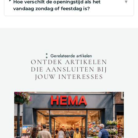
Hoe verschilt de openingstijd als het
▼
vandaag zondag of feestdag is?
Gerelateerde artikelen
ONTDEK ARTIKELEN
DIE AANSLUITEN BIJ
JOUW INTERESSES