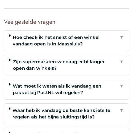
Veelgestelde vragen
Hoe check ik het snelst of een winkel
▼
vandaag open is in Maassluis?
Zijn supermarkten vandaag echt langer
▼
open dan winkels?
Wat moet ik weten als ik vandaag een
▼
pakket bij PostNL wil regelen?
Waar heb ik vandaag de beste kans iets te
▼
regelen als het bijna sluitingstijd is?