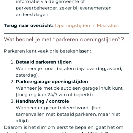
informatie via de gemeente of
parkeerbeheerder, zeker bij evenementen
en feestdagen.
Terug naar overzicht:
Openingstijden in Maassluis
Wat bedoel je met “parkeren openingstijden”?
Parkeren kent vaak drie betekenissen:
Betaald parkeren tijden
Wanneer je moet betalen (bijv. overdag, avond,
zaterdag).
Parkeergarage openingstijden
Wanneer je met de auto een garage in/uit kunt
(toegang kan 24/7 zijn of beperkt).
Handhaving / controle
Wanneer er gecontroleerd wordt (kan
samenvallen met betaald parkeren, maar niet
altijd).
Daarom is het slim om eerst te bepalen: gaat het om