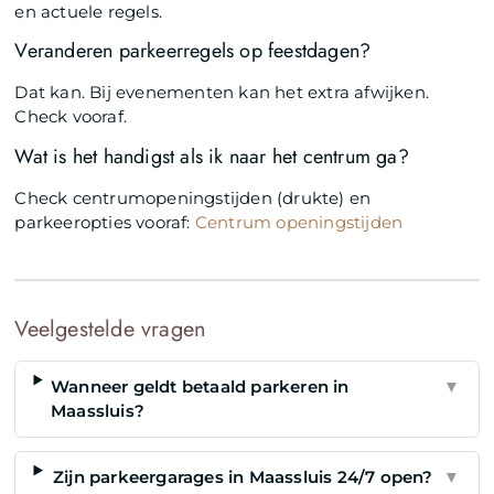
en actuele regels.
Veranderen parkeerregels op feestdagen?
Dat kan. Bij evenementen kan het extra afwijken.
Check vooraf.
Wat is het handigst als ik naar het centrum ga?
Check centrumopeningstijden (drukte) en
parkeeropties vooraf:
Centrum openingstijden
Veelgestelde vragen
Wanneer geldt betaald parkeren in
▼
Maassluis?
Zijn parkeergarages in Maassluis 24/7 open?
▼