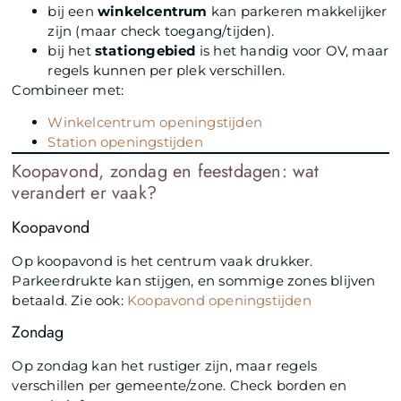
bij een
winkelcentrum
kan parkeren makkelijker
zijn (maar check toegang/tijden).
bij het
stationgebied
is het handig voor OV, maar
regels kunnen per plek verschillen.
Combineer met:
Winkelcentrum openingstijden
Station openingstijden
Koopavond, zondag en feestdagen: wat
verandert er vaak?
Koopavond
Op koopavond is het centrum vaak drukker.
Parkeerdrukte kan stijgen, en sommige zones blijven
betaald. Zie ook:
Koopavond openingstijden
Zondag
Op zondag kan het rustiger zijn, maar regels
verschillen per gemeente/zone. Check borden en