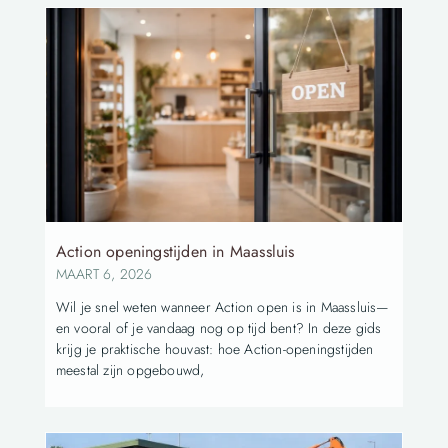
Action openingstijden in Maassluis
MAART 6, 2026
Wil je snel weten wanneer Action open is in Maassluis—
en vooral of je vandaag nog op tijd bent? In deze gids
krijg je praktische houvast: hoe Action-openingstijden
meestal zijn opgebouwd,