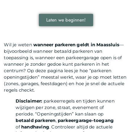
wereld.
Laten we beginnen!
Wil je weten
wanneer parkeren geldt in Maassluis
—
bijvoorbeeld wanneer betaald parkeren van
toepassing is, wanneer een parkeergarage open is of
wanneer je zonder gedoe kunt parkeren in het
centrum? Op deze pagina lees je hoe “parkeren
openingstijden” meestal werkt, waar je op moet letten
(zones, garages, feestdagen) en hoe je snel de actuele
regels checkt.
Disclaimer:
parkeerregels en tijden kunnen
wijzigen per zone, straat, evenement of
periode. “Openingstijden” kan slaan op
betaald parkeren
,
parkeergarage-toegang
of
handhaving
. Controleer altijd de actuele