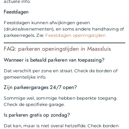
actuele info.
Feestdagen
Feestdagen kunnen afwijkingen geven
(drukte/evenementen), en soms andere handhaving of
parkeerregels. Zie:
Feestdagen openingstijden
FAQ: parkeren openingstijden in Maassluis
Wanneer is betaald parkeren van toepassing?
Dat verschilt per zone en straat. Check de borden of
gemeentelijke info.
Zijn parkeergarages 24/7 open?
Sommige wel, sommige hebben beperkte toegang.
Check de specifieke garage.
Is parkeren gratis op zondag?
Dat kan, maar is niet overal hetzelfde. Check borden