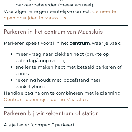
parkeerbeheerder (meest actueel).
Voor algemene gemeentelijke context:
Gemeente
openingstijden in Maassluis
Parkeren in het centrum van Maassluis
Parkeren speelt vooral in het
centrum
, waar je vaak:
meer vraag naar plekken hebt (drukte op
zaterdag/koopavond),
sneller te maken hebt met betaald parkeren of
zones,
rekening houdt met loopafstand naar
winkels/horeca.
Handige pagina om te combineren met je planning:
Centrum openingstijden in Maassluis
Parkeren bij winkelcentrum of station
Als je liever “compact” parkeert: