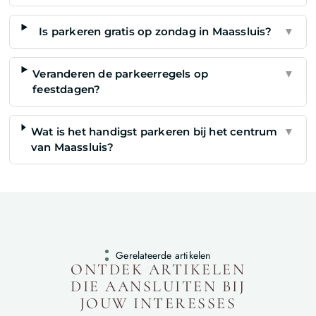
Is parkeren gratis op zondag in Maassluis?
▼
Veranderen de parkeerregels op
▼
feestdagen?
Wat is het handigst parkeren bij het centrum
▼
van Maassluis?
Gerelateerde artikelen
ONTDEK ARTIKELEN
DIE AANSLUITEN BIJ
JOUW INTERESSES