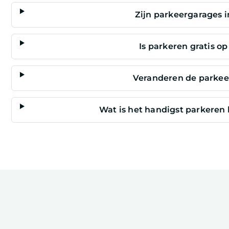
Zijn parkeergarages i
Is parkeren gratis o
Veranderen de parkee
Wat is het handigst parkeren 