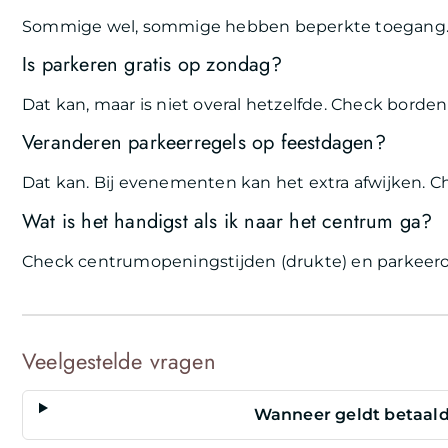
Sommige wel, sommige hebben beperkte toegang. C
Is parkeren gratis op zondag?
Dat kan, maar is niet overal hetzelfde. Check borden
Veranderen parkeerregels op feestdagen?
Dat kan. Bij evenementen kan het extra afwijken. Ch
Wat is het handigst als ik naar het centrum ga?
Check centrumopeningstijden (drukte) en parkeero
Veelgestelde vragen
Wanneer geldt betaald