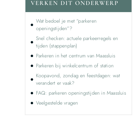
VERKEN DIT ONDERWERP
Wat bedoel je met “parkeren
openingstijden”?
Snel checken: actuele parkeerregels en
tijden (stappenplan)
Parkeren in het centrum van Maassluis
Parkeren bij winkelcentrum of station
Koopavond, zondag en feestdagen: wat
verandert er vaak?
FAQ: parkeren openingstijden in Maassluis
Veelgestelde vragen