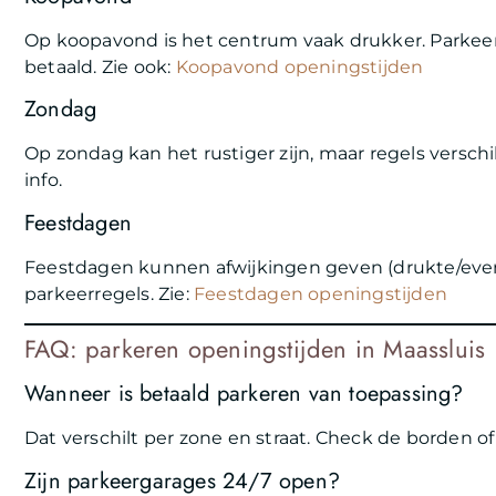
Op koopavond is het centrum vaak drukker. Parkeer
betaald. Zie ook:
Koopavond openingstijden
Zondag
Op zondag kan het rustiger zijn, maar regels versc
info.
Feestdagen
Feestdagen kunnen afwijkingen geven (drukte/eve
parkeerregels. Zie:
Feestdagen openingstijden
FAQ: parkeren openingstijden in Maassluis
Wanneer is betaald parkeren van toepassing?
Dat verschilt per zone en straat. Check de borden of
Zijn parkeergarages 24/7 open?