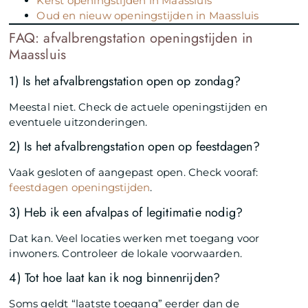
Kerst openingstijden in Maassluis
Oud en nieuw openingstijden in Maassluis
FAQ: afvalbrengstation openingstijden in
Maassluis
1) Is het afvalbrengstation open op zondag?
Meestal niet. Check de actuele openingstijden en
eventuele uitzonderingen.
2) Is het afvalbrengstation open op feestdagen?
Vaak gesloten of aangepast open. Check vooraf:
feestdagen openingstijden
.
3) Heb ik een afvalpas of legitimatie nodig?
Dat kan. Veel locaties werken met toegang voor
inwoners. Controleer de lokale voorwaarden.
4) Tot hoe laat kan ik nog binnenrijden?
Soms geldt “laatste toegang” eerder dan de