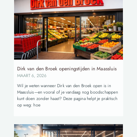
Dirk van den Broek openingstijden in Maassluis
MAART 6, 2026
Wil je weten wanneer Dirk van den Broek open is in
Maassluis—en vooral of je vandaag nog boodschappen
kunt doen zonder haast? Deze pagina helpt je praktisch
op weg: hoe