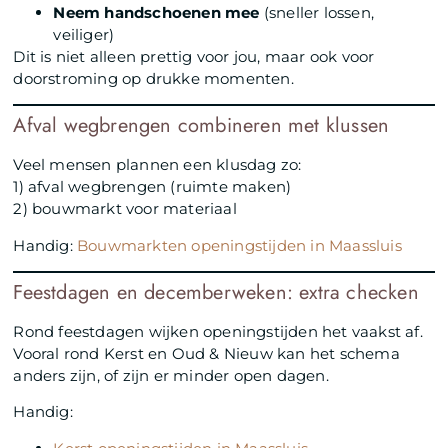
Neem handschoenen mee
(sneller lossen,
veiliger)
Dit is niet alleen prettig voor jou, maar ook voor
doorstroming op drukke momenten.
Afval wegbrengen combineren met klussen
Veel mensen plannen een klusdag zo:
1) afval wegbrengen (ruimte maken)
2) bouwmarkt voor materiaal
Handig:
Bouwmarkten openingstijden in Maassluis
Feestdagen en decemberweken: extra checken
Rond feestdagen wijken openingstijden het vaakst af.
Vooral rond Kerst en Oud & Nieuw kan het schema
anders zijn, of zijn er minder open dagen.
Handig: