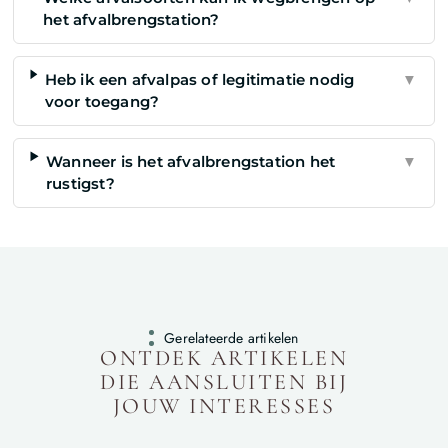
het afvalbrengstation?
Heb ik een afvalpas of legitimatie nodig
▼
voor toegang?
Wanneer is het afvalbrengstation het
▼
rustigst?
Gerelateerde artikelen
ONTDEK ARTIKELEN
DIE AANSLUITEN BIJ
JOUW INTERESSES