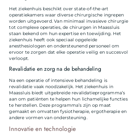
Het ziekenhuis beschikt over state-of-the-art
operatiekamers waar diverse chirurgische ingrepen
worden uitgevoerd. Van minimaal invasieve chirurgie
tot complexe operaties, de chirurgen in Maassluis
staan bekend om hun expertise en toewijding. Het
ziekenhuis heeft ook speciaal opgeleide
anesthesiologen en ondersteunend personeel om
ervoor te zorgen dat elke operatie veilig en succesvol
verloopt.
Revalidatie en zorg na de behandeling
Na een operatie of intensieve behandeling is
revalidatie vaak noodzakelijk. Het ziekenhuis in
Maassluis biedt uitgebreide revalidatieprogramma’s
aan om patiënten te helpen hun lichamelijke functies
te herstellen. Deze programma’s zijn op maat
gemaakt en omvatten fysiotherapie, ergotherapie en
andere vormen van ondersteuning.
Innovatie en technologie