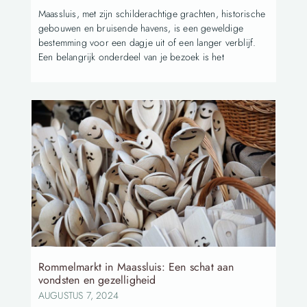
Maassluis, met zijn schilderachtige grachten, historische
gebouwen en bruisende havens, is een geweldige
bestemming voor een dagje uit of een langer verblijf.
Een belangrijk onderdeel van je bezoek is het
Rommelmarkt in Maassluis: Een schat aan
vondsten en gezelligheid
AUGUSTUS 7, 2024