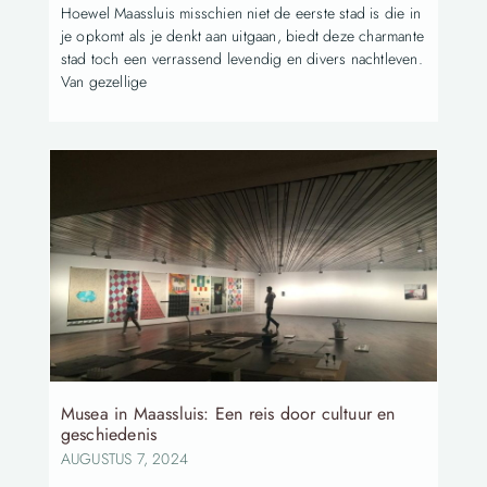
Hoewel Maassluis misschien niet de eerste stad is die in
je opkomt als je denkt aan uitgaan, biedt deze charmante
stad toch een verrassend levendig en divers nachtleven.
Van gezellige
Musea in Maassluis: Een reis door cultuur en
geschiedenis
AUGUSTUS 7, 2024