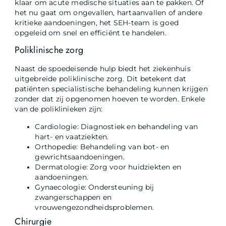
klaar om acute medische situaties aan te pakken. Of
het nu gaat om ongevallen, hartaanvallen of andere
kritieke aandoeningen, het SEH-team is goed
opgeleid om snel en efficiënt te handelen.
Poliklinische zorg
Naast de spoedeisende hulp biedt het ziekenhuis
uitgebreide poliklinische zorg. Dit betekent dat
patiënten specialistische behandeling kunnen krijgen
zonder dat zij opgenomen hoeven te worden. Enkele
van de poliklinieken zijn:
Cardiologie: Diagnostiek en behandeling van
hart- en vaatziekten.
Orthopedie: Behandeling van bot- en
gewrichtsaandoeningen.
Dermatologie: Zorg voor huidziekten en
aandoeningen.
Gynaecologie: Ondersteuning bij
zwangerschappen en
vrouwengezondheidsproblemen.
Chirurgie