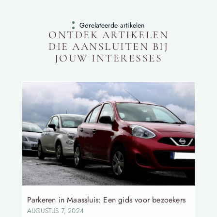
Gerelateerde artikelen
ONTDEK ARTIKELEN
DIE AANSLUITEN BIJ
JOUW INTERESSES
Parkeren in Maassluis: Een gids voor bezoekers
AUGUSTUS 7, 2024