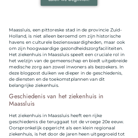
Maassluis, een pittoreske stad in de provincie Zuid-
Holland, is niet alleen beroemd om zijn historische
havens en culturele bezienswaardigheden, maar ook
om zijn hoogwaardige gezondheidszorgfaciliteiten.
Het ziekenhuis in Maassluis speelt een cruciale rol in
het welzijn van de gemeenschap en biedt uitgebreide
medische zorg aan zowel inwoners als bezoekers. In
deze blogpost duiken we dieper in de geschiedenis,
de diensten en de toekomstplannen van dit
belangrijke ziekenhuis.
Geschiedenis van het ziekenhuis in
Maassluis
Het ziekenhuis in Maassluis heeft een rijke
geschiedenis die teruggaat tot de vroege 20e eeuw.
Oorspronkelijk opgericht als een klein regionaal
ziekenhuis, is het door de jaren heen uitgegroeid tot