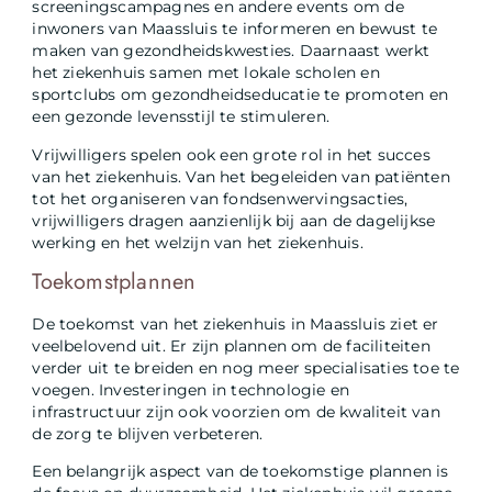
screeningscampagnes en andere events om de
inwoners van Maassluis te informeren en bewust te
maken van gezondheidskwesties. Daarnaast werkt
het ziekenhuis samen met lokale scholen en
sportclubs om gezondheidseducatie te promoten en
een gezonde levensstijl te stimuleren.
Vrijwilligers spelen ook een grote rol in het succes
van het ziekenhuis. Van het begeleiden van patiënten
tot het organiseren van fondsenwervingsacties,
vrijwilligers dragen aanzienlijk bij aan de dagelijkse
werking en het welzijn van het ziekenhuis.
Toekomstplannen
De toekomst van het ziekenhuis in Maassluis ziet er
veelbelovend uit. Er zijn plannen om de faciliteiten
verder uit te breiden en nog meer specialisaties toe te
voegen. Investeringen in technologie en
infrastructuur zijn ook voorzien om de kwaliteit van
de zorg te blijven verbeteren.
Een belangrijk aspect van de toekomstige plannen is