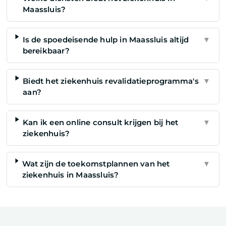
Maassluis?
Is de spoedeisende hulp in Maassluis altijd
▼
bereikbaar?
Biedt het ziekenhuis revalidatieprogramma's
▼
aan?
Kan ik een online consult krijgen bij het
▼
ziekenhuis?
Wat zijn de toekomstplannen van het
▼
ziekenhuis in Maassluis?