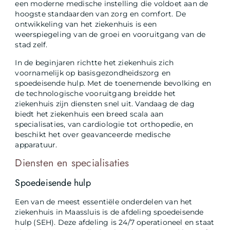
een moderne medische instelling die voldoet aan de
hoogste standaarden van zorg en comfort. De
ontwikkeling van het ziekenhuis is een
weerspiegeling van de groei en vooruitgang van de
stad zelf.
In de beginjaren richtte het ziekenhuis zich
voornamelijk op basisgezondheidszorg en
spoedeisende hulp. Met de toenemende bevolking en
de technologische vooruitgang breidde het
ziekenhuis zijn diensten snel uit. Vandaag de dag
biedt het ziekenhuis een breed scala aan
specialisaties, van cardiologie tot orthopedie, en
beschikt het over geavanceerde medische
apparatuur.
Diensten en specialisaties
Spoedeisende hulp
Een van de meest essentiële onderdelen van het
ziekenhuis in Maassluis is de afdeling spoedeisende
hulp (SEH). Deze afdeling is 24/7 operationeel en staat