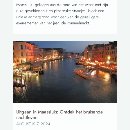
Maassluis, gelegen aan de rand van het water met zijn
rijke geschiedenis en pittoreske straatjes, biedt een
unieke achtergrond voor een van de gezelligste
evenementen van het jaar: de rommelmarkt.
Uitgaan in Maassluis: Ontdek het bruisende
nachtleven
AUGUSTUS 7, 2024