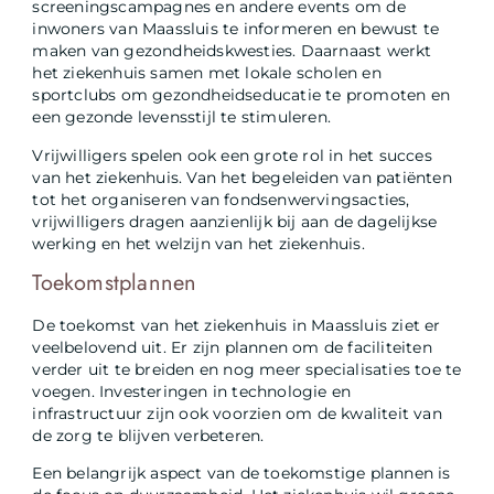
screeningscampagnes en andere events om de
inwoners van Maassluis te informeren en bewust te
maken van gezondheidskwesties. Daarnaast werkt
het ziekenhuis samen met lokale scholen en
sportclubs om gezondheidseducatie te promoten en
een gezonde levensstijl te stimuleren.
Vrijwilligers spelen ook een grote rol in het succes
van het ziekenhuis. Van het begeleiden van patiënten
tot het organiseren van fondsenwervingsacties,
vrijwilligers dragen aanzienlijk bij aan de dagelijkse
werking en het welzijn van het ziekenhuis.
Toekomstplannen
De toekomst van het ziekenhuis in Maassluis ziet er
veelbelovend uit. Er zijn plannen om de faciliteiten
verder uit te breiden en nog meer specialisaties toe te
voegen. Investeringen in technologie en
infrastructuur zijn ook voorzien om de kwaliteit van
de zorg te blijven verbeteren.
Een belangrijk aspect van de toekomstige plannen is