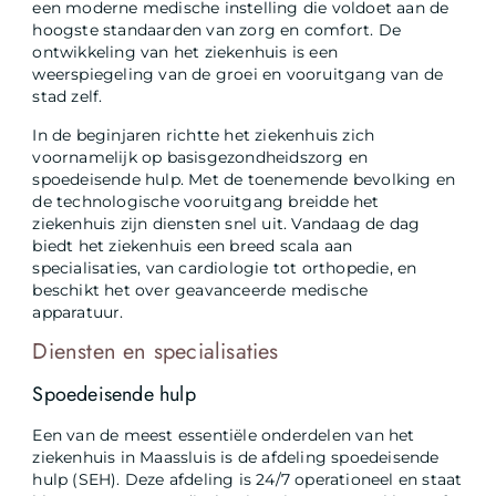
een moderne medische instelling die voldoet aan de
hoogste standaarden van zorg en comfort. De
ontwikkeling van het ziekenhuis is een
weerspiegeling van de groei en vooruitgang van de
stad zelf.
In de beginjaren richtte het ziekenhuis zich
voornamelijk op basisgezondheidszorg en
spoedeisende hulp. Met de toenemende bevolking en
de technologische vooruitgang breidde het
ziekenhuis zijn diensten snel uit. Vandaag de dag
biedt het ziekenhuis een breed scala aan
specialisaties, van cardiologie tot orthopedie, en
beschikt het over geavanceerde medische
apparatuur.
Diensten en specialisaties
Spoedeisende hulp
Een van de meest essentiële onderdelen van het
ziekenhuis in Maassluis is de afdeling spoedeisende
hulp (SEH). Deze afdeling is 24/7 operationeel en staat