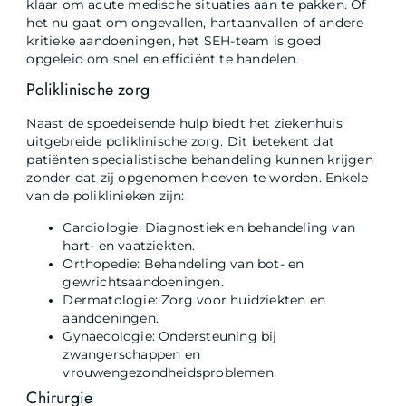
klaar om acute medische situaties aan te pakken. Of
het nu gaat om ongevallen, hartaanvallen of andere
kritieke aandoeningen, het SEH-team is goed
opgeleid om snel en efficiënt te handelen.
Poliklinische zorg
Naast de spoedeisende hulp biedt het ziekenhuis
uitgebreide poliklinische zorg. Dit betekent dat
patiënten specialistische behandeling kunnen krijgen
zonder dat zij opgenomen hoeven te worden. Enkele
van de poliklinieken zijn:
Cardiologie: Diagnostiek en behandeling van
hart- en vaatziekten.
Orthopedie: Behandeling van bot- en
gewrichtsaandoeningen.
Dermatologie: Zorg voor huidziekten en
aandoeningen.
Gynaecologie: Ondersteuning bij
zwangerschappen en
vrouwengezondheidsproblemen.
Chirurgie