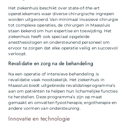
Het ziekenhuis beschikt over state-of-the-art
operatiekamers waar diverse chirurgische ingrepen
worden uitgevoerd. Van minimaal invasieve chirurgie
tot complexe operaties, de chirurgen in Maassluis
staan bekend om hun expertise en toewijding. Het
ziekenhuis heeft ook speciaal opgeleide
anesthesiologen en ondersteunend personeel om
ervoor te zorgen dat elke operatie veilig en succesvol
verloopt.
Revalidatie en zorg na de behandeling
Na een operatie of intensieve behandeling is
revalidatie vaak noodzakelijk. Het ziekenhuis in
Maassluis biedt uitgebreide revalidatieprogramma’s
aan om patiënten te helpen hun lichamelijke functies
te herstellen. Deze programma’s zijn op maat
gemaakt en omvatten fysiotherapie, ergotherapie en
andere vormen van ondersteuning.
Innovatie en technologie