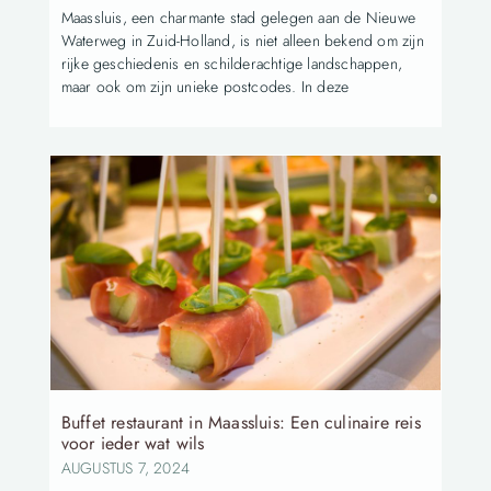
Maassluis, een charmante stad gelegen aan de Nieuwe
Waterweg in Zuid-Holland, is niet alleen bekend om zijn
rijke geschiedenis en schilderachtige landschappen,
maar ook om zijn unieke postcodes. In deze
Buffet restaurant in Maassluis: Een culinaire reis
voor ieder wat wils
AUGUSTUS 7, 2024