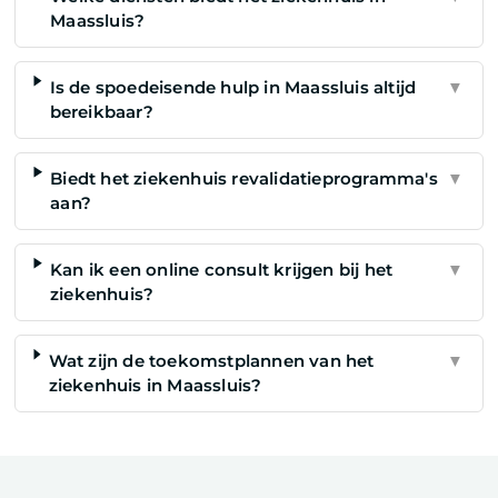
Maassluis?
Is de spoedeisende hulp in Maassluis altijd
▼
bereikbaar?
Biedt het ziekenhuis revalidatieprogramma's
▼
aan?
Kan ik een online consult krijgen bij het
▼
ziekenhuis?
Wat zijn de toekomstplannen van het
▼
ziekenhuis in Maassluis?