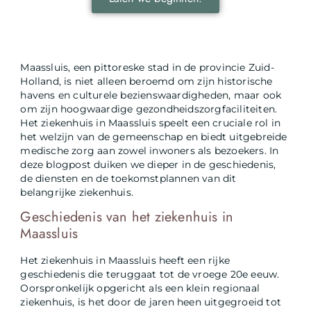
Maassluis, een pittoreske stad in de provincie Zuid-
Holland, is niet alleen beroemd om zijn historische
havens en culturele bezienswaardigheden, maar ook
om zijn hoogwaardige gezondheidszorgfaciliteiten.
Het ziekenhuis in Maassluis speelt een cruciale rol in
het welzijn van de gemeenschap en biedt uitgebreide
medische zorg aan zowel inwoners als bezoekers. In
deze blogpost duiken we dieper in de geschiedenis,
de diensten en de toekomstplannen van dit
belangrijke ziekenhuis.
Geschiedenis van het ziekenhuis in
Maassluis
Het ziekenhuis in Maassluis heeft een rijke
geschiedenis die teruggaat tot de vroege 20e eeuw.
Oorspronkelijk opgericht als een klein regionaal
ziekenhuis, is het door de jaren heen uitgegroeid tot