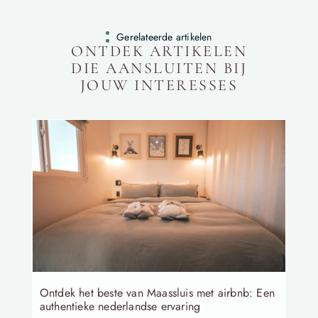
Gerelateerde artikelen
ONTDEK ARTIKELEN
DIE AANSLUITEN BIJ
JOUW INTERESSES
Ontdek het beste van Maassluis met airbnb: Een
authentieke nederlandse ervaring