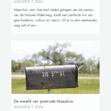
AUGUSTUS 7, 2024
Maassluis, een charmant stadje gelegen aan de oevers
van de Nieuwe Waterweg, biedt een perfecte mix van
geschiedenis, cultuur en natuur. Of je nu een weekendje
weg wilt of een
De wereld van postcode Maassluis
AUGUSTUS 7, 2024