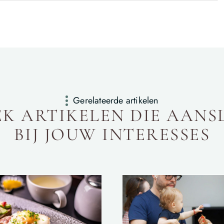
Gerelateerde artikelen
K ARTIKELEN DIE AANS
BIJ JOUW INTERESSES