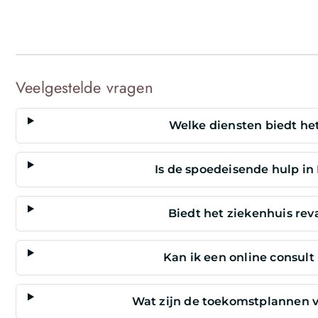
Veelgestelde vragen
Welke diensten biedt het
Is de spoedeisende hulp in 
Biedt het ziekenhuis re
Kan ik een online consult 
Wat zijn de toekomstplannen v