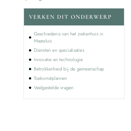
VERKEN DIT ONDERWERP
Geschiedenis van het ziekenhuis in
Maassluis
Diensten en specialisaties
Innovatie en technologie
Betrokkenheid bij de gemeenschap
Toekomstplannen
Veelgestelde vragen