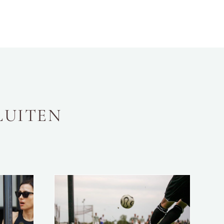
LUITEN