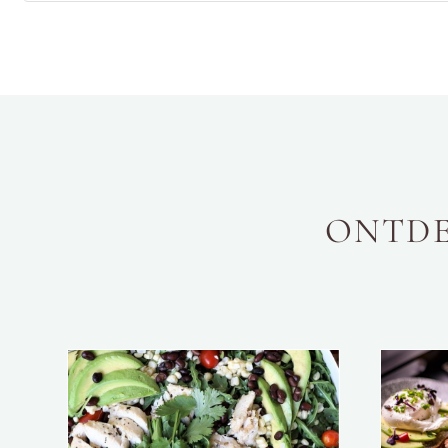
ONTDE