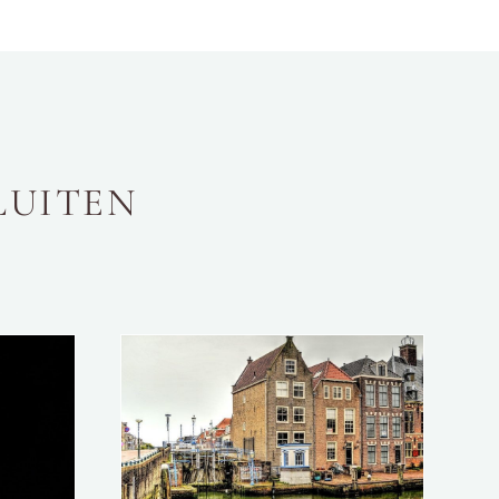
LUITEN