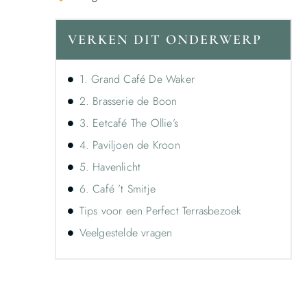
VERKEN DIT ONDERWERP
1. Grand Café De Waker
2. Brasserie de Boon
3. Eetcafé The Ollie’s
4. Paviljoen de Kroon
5. Havenlicht
6. Café ’t Smitje
Tips voor een Perfect Terrasbezoek
Veelgestelde vragen