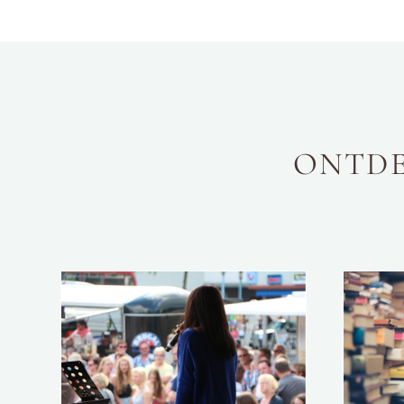
ONTDE