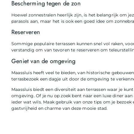
Bescherming tegen de zon
Hoewel zonnestralen heerlijk zijn, is het belangrijk om j
parasols aan, maar het is ook een goed idee om zonneb
Reserveren
Sommige populaire terrassen kunnen snel vol raken, voo
verstandig om van tevoren te reserveren om teleurstell
Geniet van de omgeving
Maassluis heeft veel te bieden, van historische gebouwe
terrasbezoek een dagje uit door de omgeving te verkennen
Maassluis biedt een diversiteit aan terrassen waar je kun
omgeving. Of je nu op zoek bent naar een luxe diner aan 
ieder wat wils. Maak gebruik van onze tips om je bezoek
gastvrijheid en charme van deze mooie stad.