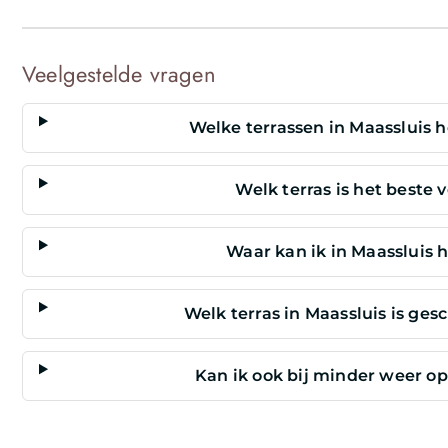
Veelgestelde vragen
Welke terrassen in Maassluis 
Welk terras is het beste 
Waar kan ik in Maassluis h
Welk terras in Maassluis is ges
Kan ik ook bij minder weer op 