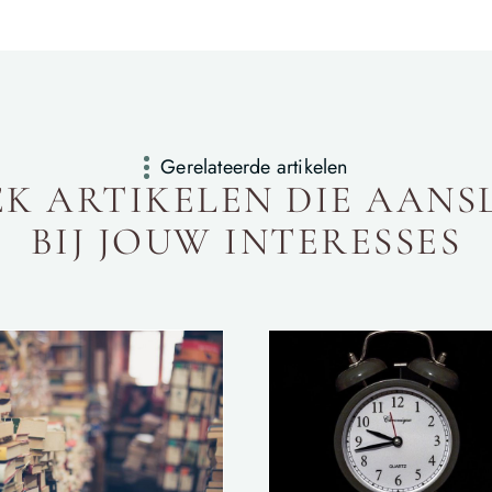
Gerelateerde artikelen
K ARTIKELEN DIE AANS
BIJ JOUW INTERESSES