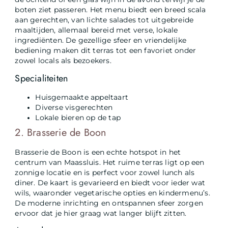
boten ziet passeren. Het menu biedt een breed scala
aan gerechten, van lichte salades tot uitgebreide
maaltijden, allemaal bereid met verse, lokale
ingrediënten. De gezellige sfeer en vriendelijke
bediening maken dit terras tot een favoriet onder
zowel locals als bezoekers.
Specialiteiten
Huisgemaakte appeltaart
Diverse visgerechten
Lokale bieren op de tap
2. Brasserie de Boon
Brasserie de Boon is een echte hotspot in het
centrum van Maassluis. Het ruime terras ligt op een
zonnige locatie en is perfect voor zowel lunch als
diner. De kaart is gevarieerd en biedt voor ieder wat
wils, waaronder vegetarische opties en kindermenu’s.
De moderne inrichting en ontspannen sfeer zorgen
ervoor dat je hier graag wat langer blijft zitten.