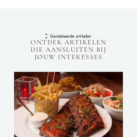
Gerelateerde artikelen
ONTDEK ARTIKELEN
DIE AANSLUITEN BIJ
JOUW INTERESSES