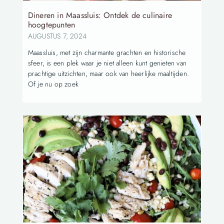
Dineren in Maassluis: Ontdek de culinaire
hoogtepunten
AUGUSTUS 7, 2024
Maassluis, met zijn charmante grachten en historische
sfeer, is een plek waar je niet alleen kunt genieten van
prachtige uitzichten, maar ook van heerlijke maaltijden.
Of je nu op zoek