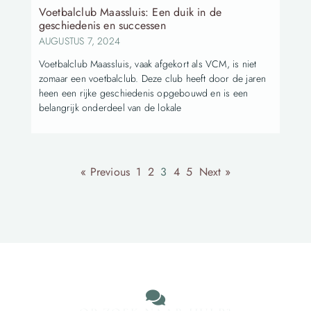
Voetbalclub Maassluis: Een duik in de
geschiedenis en successen
AUGUSTUS 7, 2024
Voetbalclub Maassluis, vaak afgekort als VCM, is niet
zomaar een voetbalclub. Deze club heeft door de jaren
heen een rijke geschiedenis opgebouwd en is een
belangrijk onderdeel van de lokale
« Previous
1
2
3
4
5
Next »