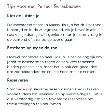
Tips voor een Perfect Terrasbezoek
Kies de juiste tijd
De meeste terrassen in Maassluis zijn het drukst rond
lunchtijd en in de vroege avond. Als je liever in alle
rust van je drankje wilt genieten, kun je beter vroeg in
de ochtend of later op de avond gaan.
Bescherming tegen de zon
Hoewel zonnestralen heerlijk zijn, is het belangrijk om
jezelf te beschermen tegen de zon. Veel terrassen
bieden parasols aan, maar het is ook een goed idee
om zonnebrandcrème en een hoed mee te nemen.
Reserveren
Sommige populaire terrassen kunnen snel vol raken,
vooral tijdens het weekend en op warme dagen. Het is
dus verstandig om van tevoren te reserveren om
teleurstellingen te voorkomen.