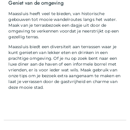
Geniet van de omgeving
Maassluis heeft veel te bieden, van historische
gebouwen tot mooie wandelroutes langs het water.
Maak van je terrasbezoek een dagje uit door de
omgeving te verkennen voordat je neerstrijkt op een
gezellig terras.
Maassluis biedt een diversiteit aan terrassen waar je
kunt genieten van lekker eten en drinken in een
prachtige omgeving. Of je nu op zoek bent naar een
luxe diner aan de haven of een informele borrel met
vrienden, er is voor ieder wat wils. Maak gebruik van
onze tips om je bezoek extra aangenaam te maken en
laat je verrassen door de gastvrijheid en charme van
deze mooie stad.