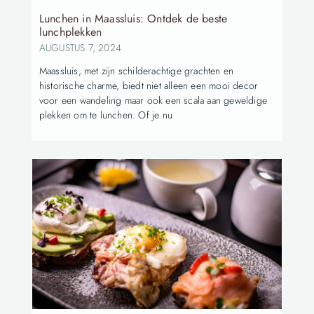
Lunchen in Maassluis: Ontdek de beste
lunchplekken
AUGUSTUS 7, 2024
Maassluis, met zijn schilderachtige grachten en
historische charme, biedt niet alleen een mooi decor
voor een wandeling maar ook een scala aan geweldige
plekken om te lunchen. Of je nu