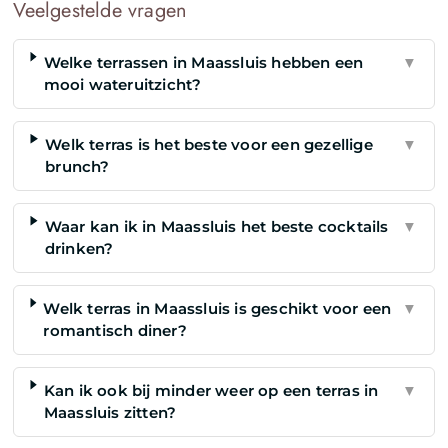
Veelgestelde vragen
Welke terrassen in Maassluis hebben een
▼
mooi wateruitzicht?
Welk terras is het beste voor een gezellige
▼
brunch?
Waar kan ik in Maassluis het beste cocktails
▼
drinken?
Welk terras in Maassluis is geschikt voor een
▼
romantisch diner?
Kan ik ook bij minder weer op een terras in
▼
Maassluis zitten?