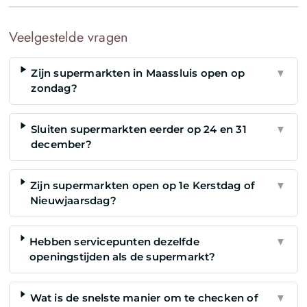
Veelgestelde vragen
Zijn supermarkten in Maassluis open op
▼
zondag?
Sluiten supermarkten eerder op 24 en 31
▼
december?
Zijn supermarkten open op 1e Kerstdag of
▼
Nieuwjaarsdag?
Hebben servicepunten dezelfde
▼
openingstijden als de supermarkt?
Wat is de snelste manier om te checken of
▼