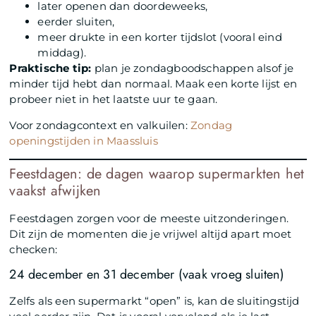
later openen dan doordeweeks,
eerder sluiten,
meer drukte in een korter tijdslot (vooral eind
middag).
Praktische tip:
plan je zondagboodschappen alsof je
minder tijd hebt dan normaal. Maak een korte lijst en
probeer niet in het laatste uur te gaan.
Voor zondagcontext en valkuilen:
Zondag
openingstijden in Maassluis
Feestdagen: de dagen waarop supermarkten het
vaakst afwijken
Feestdagen zorgen voor de meeste uitzonderingen.
Dit zijn de momenten die je vrijwel altijd apart moet
checken:
24 december en 31 december (vaak vroeg sluiten)
Zelfs als een supermarkt “open” is, kan de sluitingstijd