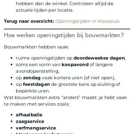
hebben dan de winkel. Controleer altijd de
actuele tijden per locatie.
Terug naar overzicht:
Openingstijden in Maassluis
Hoe werken openingstijden bij bouwmarkten?
Bouwmarkten hebben vaak:
ruime openingstijden op
doordeweekse dagen
,
soms een vorm van
koopavond
of langere
avondopenstelling,
op
zondag
vaak kortere uren (of niet open),
op
feestdagen
de grootste kans op sluiting of
beperkte uren.
Wat bouwmarkten extra “anders” maakt: je hebt vaak
te maken met services zoals:
afhaalbalie
zaagservice
verfmengservice