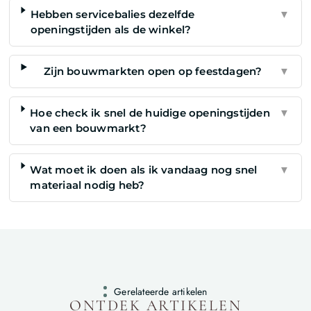
Hebben servicebalies dezelfde
▼
openingstijden als de winkel?
Zijn bouwmarkten open op feestdagen?
▼
Hoe check ik snel de huidige openingstijden
▼
van een bouwmarkt?
Wat moet ik doen als ik vandaag nog snel
▼
materiaal nodig heb?
Gerelateerde artikelen
ONTDEK ARTIKELEN