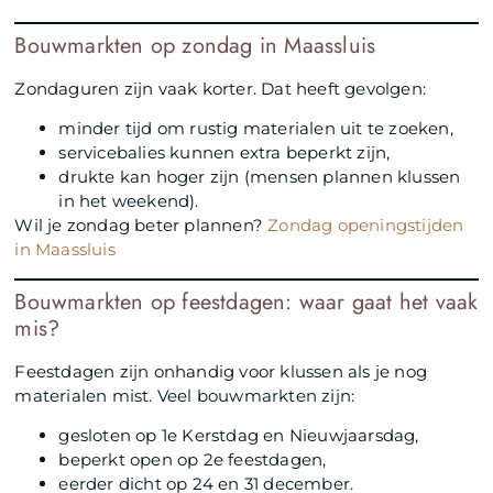
Bouwmarkten op zondag in Maassluis
Zondaguren zijn vaak korter. Dat heeft gevolgen:
minder tijd om rustig materialen uit te zoeken,
servicebalies kunnen extra beperkt zijn,
drukte kan hoger zijn (mensen plannen klussen
in het weekend).
Wil je zondag beter plannen?
Zondag openingstijden
in Maassluis
Bouwmarkten op feestdagen: waar gaat het vaak
mis?
Feestdagen zijn onhandig voor klussen als je nog
materialen mist. Veel bouwmarkten zijn:
gesloten op 1e Kerstdag en Nieuwjaarsdag,
beperkt open op 2e feestdagen,
eerder dicht op 24 en 31 december.