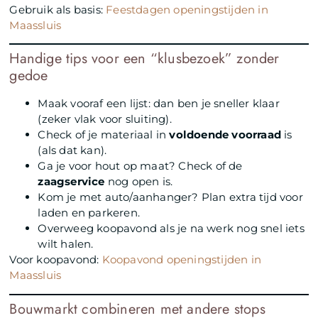
Gebruik als basis:
Feestdagen openingstijden in
Maassluis
Handige tips voor een “klusbezoek” zonder
gedoe
Maak vooraf een lijst: dan ben je sneller klaar
(zeker vlak voor sluiting).
Check of je materiaal in
voldoende voorraad
is
(als dat kan).
Ga je voor hout op maat? Check of de
zaagservice
nog open is.
Kom je met auto/aanhanger? Plan extra tijd voor
laden en parkeren.
Overweeg koopavond als je na werk nog snel iets
wilt halen.
Voor koopavond:
Koopavond openingstijden in
Maassluis
Bouwmarkt combineren met andere stops