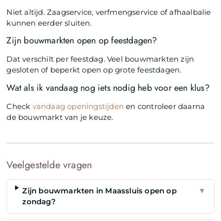
Niet altijd. Zaagservice, verfmengservice of afhaalbalie
kunnen eerder sluiten.
Zijn bouwmarkten open op feestdagen?
Dat verschilt per feestdag. Veel bouwmarkten zijn
gesloten of beperkt open op grote feestdagen.
Wat als ik vandaag nog iets nodig heb voor een klus?
Check
vandaag openingstijden
en controleer daarna
de bouwmarkt van je keuze.
Veelgestelde vragen
Zijn bouwmarkten in Maassluis open op
▼
zondag?