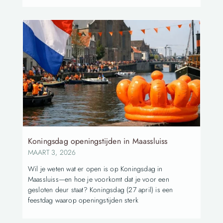
Koningsdag openingstijden in Maassluiss
MAART 3, 2026
Wil je weten wat er open is op Koningsdag in
Maassluiss—en hoe je voorkomt dat je voor een
gesloten deur staat? Koningsdag (27 april) is een
feestdag waarop openingstijden sterk