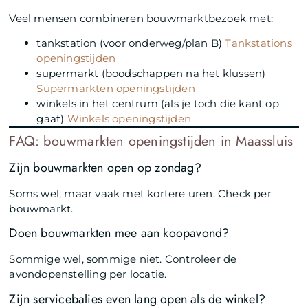
Veel mensen combineren bouwmarktbezoek met:
tankstation (voor onderweg/plan B)
Tankstations
openingstijden
supermarkt (boodschappen na het klussen)
Supermarkten openingstijden
winkels in het centrum (als je toch die kant op
gaat)
Winkels openingstijden
FAQ: bouwmarkten openingstijden in Maassluis
Zijn bouwmarkten open op zondag?
Soms wel, maar vaak met kortere uren. Check per
bouwmarkt.
Doen bouwmarkten mee aan koopavond?
Sommige wel, sommige niet. Controleer de
avondopenstelling per locatie.
Zijn servicebalies even lang open als de winkel?