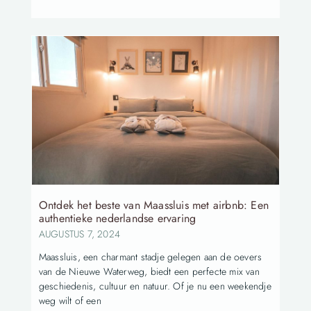
Ontdek het beste van Maassluis met airbnb: Een
authentieke nederlandse ervaring
AUGUSTUS 7, 2024
Maassluis, een charmant stadje gelegen aan de oevers
van de Nieuwe Waterweg, biedt een perfecte mix van
geschiedenis, cultuur en natuur. Of je nu een weekendje
weg wilt of een