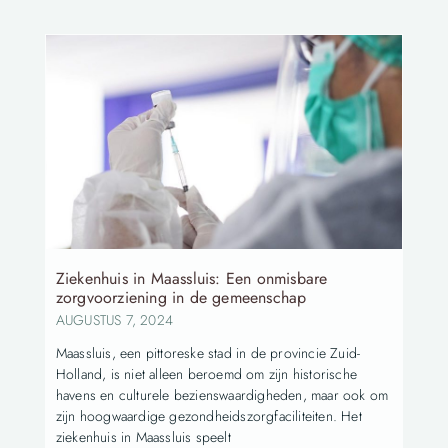
Ziekenhuis in Maassluis: Een onmisbare
zorgvoorziening in de gemeenschap
AUGUSTUS 7, 2024
Maassluis, een pittoreske stad in de provincie Zuid-
Holland, is niet alleen beroemd om zijn historische
havens en culturele bezienswaardigheden, maar ook om
zijn hoogwaardige gezondheidszorgfaciliteiten. Het
ziekenhuis in Maassluis speelt