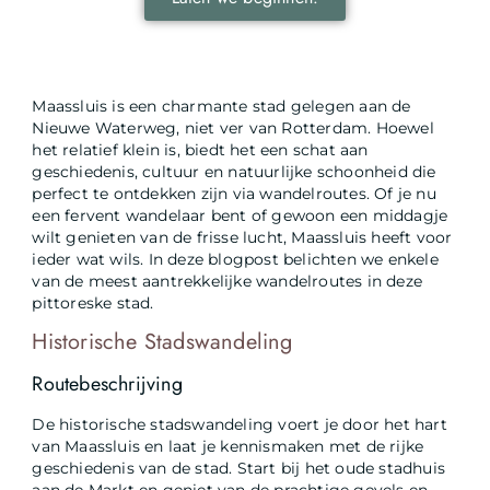
Maassluis is een charmante stad gelegen aan de
Nieuwe Waterweg, niet ver van Rotterdam. Hoewel
het relatief klein is, biedt het een schat aan
geschiedenis, cultuur en natuurlijke schoonheid die
perfect te ontdekken zijn via wandelroutes. Of je nu
een fervent wandelaar bent of gewoon een middagje
wilt genieten van de frisse lucht, Maassluis heeft voor
ieder wat wils. In deze blogpost belichten we enkele
van de meest aantrekkelijke wandelroutes in deze
pittoreske stad.
Historische Stadswandeling
Routebeschrijving
De historische stadswandeling voert je door het hart
van Maassluis en laat je kennismaken met de rijke
geschiedenis van de stad. Start bij het oude stadhuis