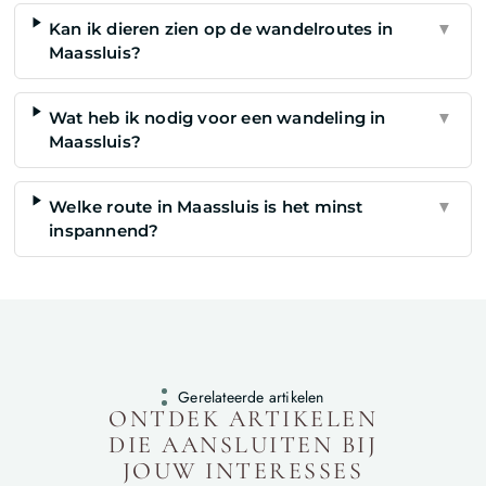
Kan ik dieren zien op de wandelroutes in
▼
Maassluis?
Wat heb ik nodig voor een wandeling in
▼
Maassluis?
Welke route in Maassluis is het minst
▼
inspannend?
Gerelateerde artikelen
ONTDEK ARTIKELEN
DIE AANSLUITEN BIJ
JOUW INTERESSES