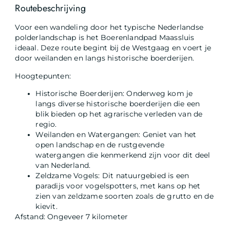
Routebeschrijving
Voor een wandeling door het typische Nederlandse
polderlandschap is het Boerenlandpad Maassluis
ideaal. Deze route begint bij de Westgaag en voert je
door weilanden en langs historische boerderijen.
Hoogtepunten:
Historische Boerderijen: Onderweg kom je
langs diverse historische boerderijen die een
blik bieden op het agrarische verleden van de
regio.
Weilanden en Watergangen: Geniet van het
open landschap en de rustgevende
watergangen die kenmerkend zijn voor dit deel
van Nederland.
Zeldzame Vogels: Dit natuurgebied is een
paradijs voor vogelspotters, met kans op het
zien van zeldzame soorten zoals de grutto en de
kievit.
Afstand: Ongeveer 7 kilometer