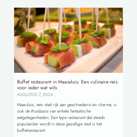
Buffet restaurant in Maassluis: Een culinaire reis
voor ieder wat wils
AUGUSTUS 7, 2024
Maassluis, een stad rijk aan geschiedenis en charme, is
ook de thuisbasis van enkele fantastische
eetgelegenheden. Een type restaurant dat steeds
populairder wordt in deze gezellige stad is het
buffetrestaurant.