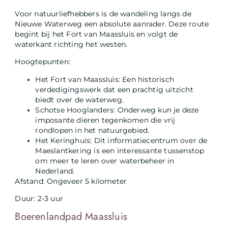
Voor natuurliefhebbers is de wandeling langs de
Nieuwe Waterweg een absolute aanrader. Deze route
begint bij het Fort van Maassluis en volgt de
waterkant richting het westen.
Hoogtepunten:
Het Fort van Maassluis: Een historisch
verdedigingswerk dat een prachtig uitzicht
biedt over de waterweg.
Schotse Hooglanders: Onderweg kun je deze
imposante dieren tegenkomen die vrij
rondlopen in het natuurgebied.
Het Keringhuis: Dit informatiecentrum over de
Maeslantkering is een interessante tussenstop
om meer te leren over waterbeheer in
Nederland.
Afstand: Ongeveer 5 kilometer
Duur: 2-3 uur
Boerenlandpad Maassluis