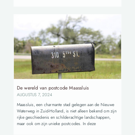
De wereld van postcode Maassluis
AUGUSTUS 7, 2024
Maassluis, een charmante stad gelegen aan de Nieuwe
Waterweg in Zuid-Holland, is niet alleen bekend om zijn
rijke geschiedenis en schilderachtige landschappen,
maar ook om zijn unieke postcodes. In deze