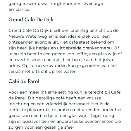
georganiseerd, wat zorgt voor een levendige
ambiance.
Grand Café De Dijk
Grand Café De Dijk biedt een prachtig uitzicht op de
Nieuwe Waterweg en is een ideale plek voor een
ontspannen avondje uit. Het café staat bekend om
zijn heerlijke hapjes en uitgebreide drankenmenu. Of
je nu zin hebt in een goede kop koffie, een glas wijn of
een verfrissende cocktail, hier ben je aan het juiste
adres. Op zomerse avonden kun je genieten van het
terras met uitzicht op het water.
Café de Parel
Voor een meer intieme setting kun je terecht bij Café
de Parel. Dit gezellige café heeft een knusse
inrichting en een vriendelijk personeel. Het is de
perfecte plek om bij te praten met vrienden onder het
genot van een biertje of een glas wijn. Regelmatig
zijn er quizavonden en andere leuke evenementen die
zorgen voor een gezellige sfeer.