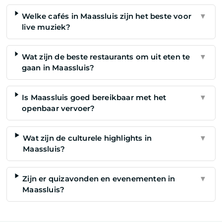
Welke cafés in Maassluis zijn het beste voor
▼
live muziek?
Wat zijn de beste restaurants om uit eten te
▼
gaan in Maassluis?
Is Maassluis goed bereikbaar met het
▼
openbaar vervoer?
Wat zijn de culturele highlights in
▼
Maassluis?
Zijn er quizavonden en evenementen in
▼
Maassluis?