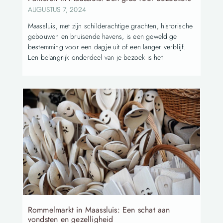
AUGUSTUS 7, 2024
Maassluis, met zijn schilderachtige grachten, historische
gebouwen en bruisende havens, is een geweldige
bestemming voor een dagje uit of een langer verblijf.
Een belangrijk onderdeel van je bezoek is het
Rommelmarkt in Maassluis: Een schat aan
vondsten en gezelligheid