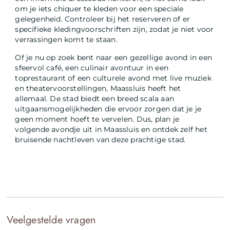
om je iets chiquer te kleden voor een speciale
gelegenheid. Controleer bij het reserveren of er
specifieke kledingvoorschriften zijn, zodat je niet voor
verrassingen komt te staan.
Of je nu op zoek bent naar een gezellige avond in een
sfeervol café, een culinair avontuur in een
toprestaurant of een culturele avond met live muziek
en theatervoorstellingen, Maassluis heeft het
allemaal. De stad biedt een breed scala aan
uitgaansmogelijkheden die ervoor zorgen dat je je
geen moment hoeft te vervelen. Dus, plan je
volgende avondje uit in Maassluis en ontdek zelf het
bruisende nachtleven van deze prachtige stad.
Veelgestelde vragen