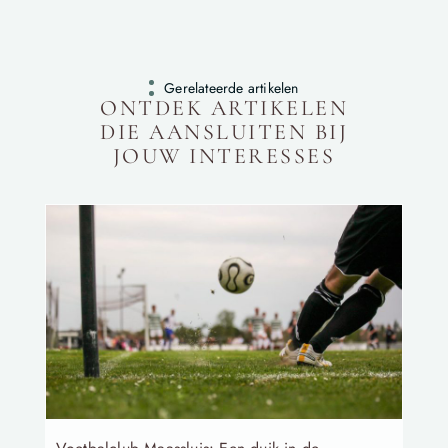
Gerelateerde artikelen
ONTDEK ARTIKELEN
DIE AANSLUITEN BIJ
JOUW INTERESSES