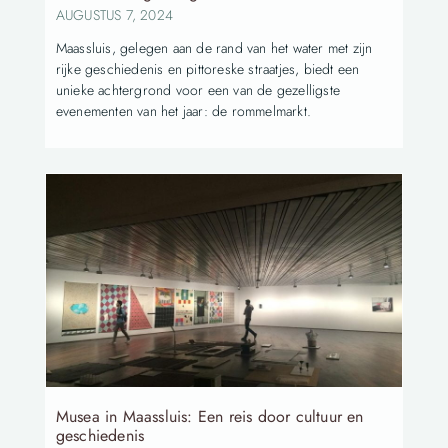
AUGUSTUS 7, 2024
Maassluis, gelegen aan de rand van het water met zijn
rijke geschiedenis en pittoreske straatjes, biedt een
unieke achtergrond voor een van de gezelligste
evenementen van het jaar: de rommelmarkt.
Musea in Maassluis: Een reis door cultuur en
geschiedenis