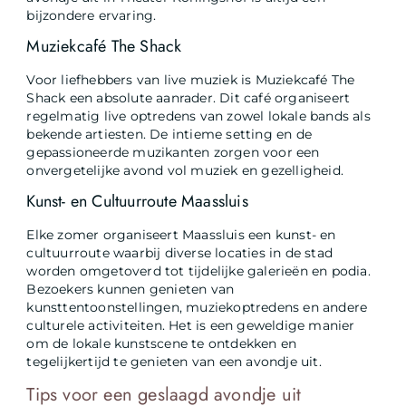
bijzondere ervaring.
Muziekcafé The Shack
Voor liefhebbers van live muziek is Muziekcafé The
Shack een absolute aanrader. Dit café organiseert
regelmatig live optredens van zowel lokale bands als
bekende artiesten. De intieme setting en de
gepassioneerde muzikanten zorgen voor een
onvergetelijke avond vol muziek en gezelligheid.
Kunst- en Cultuurroute Maassluis
Elke zomer organiseert Maassluis een kunst- en
cultuurroute waarbij diverse locaties in de stad
worden omgetoverd tot tijdelijke galerieën en podia.
Bezoekers kunnen genieten van
kunsttentoonstellingen, muziekoptredens en andere
culturele activiteiten. Het is een geweldige manier
om de lokale kunstscene te ontdekken en
tegelijkertijd te genieten van een avondje uit.
Tips voor een geslaagd avondje uit