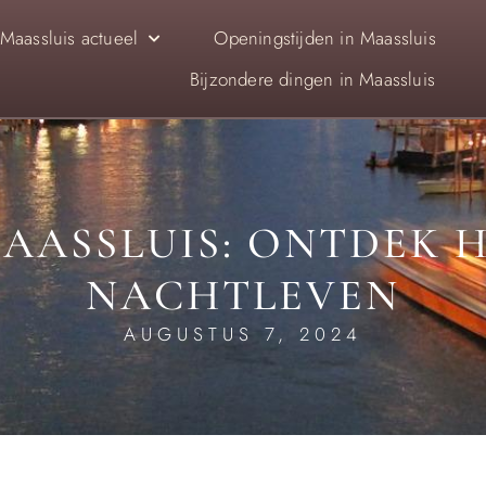
Maassluis actueel
Openingstijden in Maassluis
Bijzondere dingen in Maassluis
AASSLUIS: ONTDEK 
NACHTLEVEN
AUGUSTUS 7, 2024