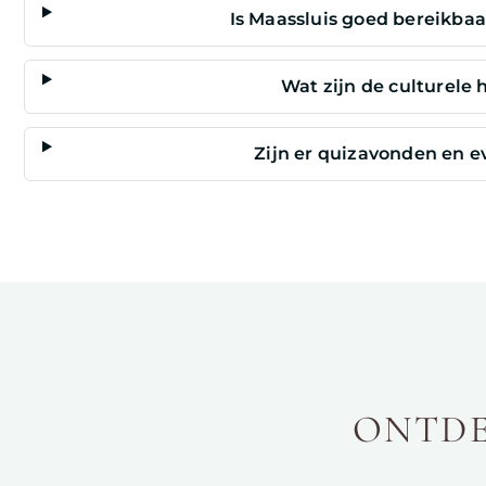
Is Maassluis goed bereikba
Wat zijn de culturele 
Zijn er quizavonden en 
ONTDE