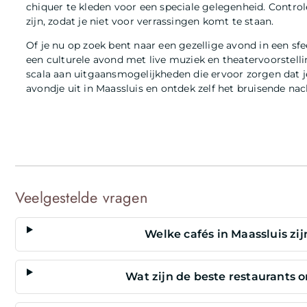
chiquer te kleden voor een speciale gelegenheid. Controle
zijn, zodat je niet voor verrassingen komt te staan.
Of je nu op zoek bent naar een gezellige avond in een sfe
een culturele avond met live muziek en theatervoorstelli
scala aan uitgaansmogelijkheden die ervoor zorgen dat j
avondje uit in Maassluis en ontdek zelf het bruisende nac
Veelgestelde vragen
Welke cafés in Maassluis zij
Wat zijn de beste restaurants o