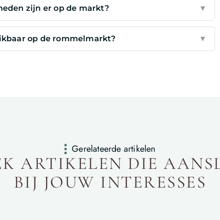
eden zijn er op de markt?
▼
chikbaar op de rommelmarkt?
▼
Gerelateerde artikelen
K ARTIKELEN DIE AANS
BIJ JOUW INTERESSES