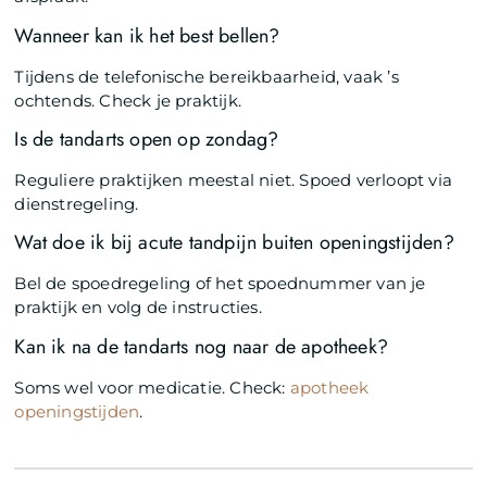
Wanneer kan ik het best bellen?
Tijdens de telefonische bereikbaarheid, vaak ’s
ochtends. Check je praktijk.
Is de tandarts open op zondag?
Reguliere praktijken meestal niet. Spoed verloopt via
dienstregeling.
Wat doe ik bij acute tandpijn buiten openingstijden?
Bel de spoedregeling of het spoednummer van je
praktijk en volg de instructies.
Kan ik na de tandarts nog naar de apotheek?
Soms wel voor medicatie. Check:
apotheek
openingstijden
.