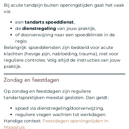
Bij acute tandpijn buiten openingstijden gaat het vaak
via:
een
tandarts spoeddienst
,
de
dienstregeling
van jouw praktijk,
of doorverwijzing naar een spoedkliniek in de
regio.
Belangrijk: spoeddiensten zijn bedoeld voor acute
klachten (hevige pijn, nabloeding, trauma), niet voor
reguliere controles. Volg altijd de instructies van jouw
praktijk.
Zondag en feestdagen
Op zondag en feestdagen zijn reguliere
tandartspraktijken meestal gesloten. Dan geldt:
spoed via dienstregeling/doorverwijzing,
reguliere vragen wachten tot werkdagen.
Handige context:
Feestdagen openingstijden in
Maassluis