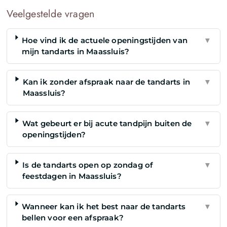
Veelgestelde vragen
Hoe vind ik de actuele openingstijden van
▼
mijn tandarts in Maassluis?
Kan ik zonder afspraak naar de tandarts in
▼
Maassluis?
Wat gebeurt er bij acute tandpijn buiten de
▼
openingstijden?
Is de tandarts open op zondag of
▼
feestdagen in Maassluis?
Wanneer kan ik het best naar de tandarts
▼
bellen voor een afspraak?