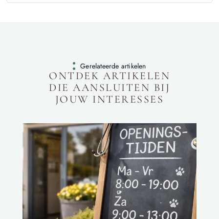
Gerelateerde artikelen
ONTDEK ARTIKELEN
DIE AANSLUITEN BIJ
JOUW INTERESSES