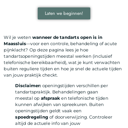
Laten we beginnen!
Wil je weten
wanneer de tandarts open is in
Maassluis
—voor een controle, behandeling of acute
pijnklacht? Op deze pagina lees je hoe
tandartsopeningstijden meestal werken (inclusief
telefonische bereikbaarheid), wat je kunt verwachten
buiten reguliere tijden en hoe je snel de actuele tijden
van jouw praktijk checkt.
Disclaimer:
openingstijden verschillen per
tandartspraktijk. Behandelingen gaan
meestal op
afspraak
en telefonische tijden
kunnen afwijken van spreekuren. Buiten
openingstijden geldt vaak een
spoedregeling
of doorverwijzing. Controleer
altijd de actuele info van jouw