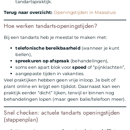
tandartspraktijk.
Terug naar overzicht:
Openingstijden in Maassluis
Hoe werken tandarts-openingstijden?
Bij een tandarts heb je meestal te maken met:
telefonische bereikbaarheid
(wanneer je kunt
bellen),
spreekuren op afspraak
(behandelingen),
soms een apart blok voor
spoed
of “pijnklachten”,
aangepaste tijden in vakanties.
Veel praktijken hebben geen vrije inloop. Je belt of
plant online en krijgt een tijdslot. Daarnaast kan een
praktijk eerder “dicht” lijken, terwijl er binnen nog
behandelingen lopen (maar geen balie/telefoon meer).
Snel checken: actuele tandarts openingstijden
(stappenplan)