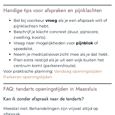
Handige tips voor afspraken en pijnklachten
Bel bij voorkeur
vroeg
als je een afspraak wilt of
pijnklachten hebt.
Beschrijf je klacht concreet (duur, pijnscore,
zwelling, koorts).
Vraag naar mogelijkheden voor
pijnblok
of
spoedslot.
Neem je medicatieoverzicht mee als je dat hebt.
Plan extra reistijd als je uit een wijk buiten het
centrum komt (parkeren/route).
Voor praktische planning:
Vandaag openingstijden
Parkeren openingstijden
FAQ: tandarts openingstijden in Maassluis
Kan ik zonder afspraak naar de tandarts?
Meestal niet. Behandelingen zijn vrijwel altijd op
afspraak.