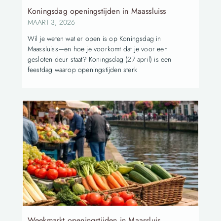
Koningsdag openingstijden in Maassluiss
MAART 3, 2026
Wil je weten wat er open is op Koningsdag in
Maassluiss—en hoe je voorkomt dat je voor een
gesloten deur staat? Koningsdag (27 april) is een
feestdag waarop openingstijden sterk
Weekmarkt openingstijden in Maassluis