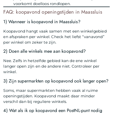
voorkomt doelloos rondlopen.
FAQ: koopavond openingstijden in Maassluis
1) Wanneer is koopavond in Maassluis?
Koopavond hangt vaak samen met een winkelgebied
en afspraken per winkel. Check het liefst “vanavond”
per winkel om zeker te zijn.
2) Doen alle winkels mee aan koopavond?
Nee. Zelfs in hetzelfde gebied kan de ene winkel
langer open zijn en de andere niet. Controleer per
winkel.
3) Zijn supermarkten op koopavond ook langer open?
Soms, maar supermarkten hebben vaak al ruime
openingstijden. Koopavond maakt daar minder
verschil dan bij reguliere winkels.
4) Wat als ik op koopavond een PostNL-punt nodig