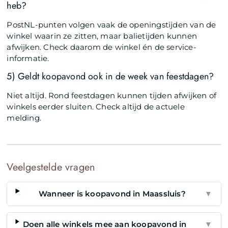
heb?
PostNL-punten volgen vaak de openingstijden van de
winkel waarin ze zitten, maar balietijden kunnen
afwijken. Check daarom de winkel én de service-
informatie.
5) Geldt koopavond ook in de week van feestdagen?
Niet altijd. Rond feestdagen kunnen tijden afwijken of
winkels eerder sluiten. Check altijd de actuele
melding.
Veelgestelde vragen
Wanneer is koopavond in Maassluis?
▼
Doen alle winkels mee aan koopavond in
▼