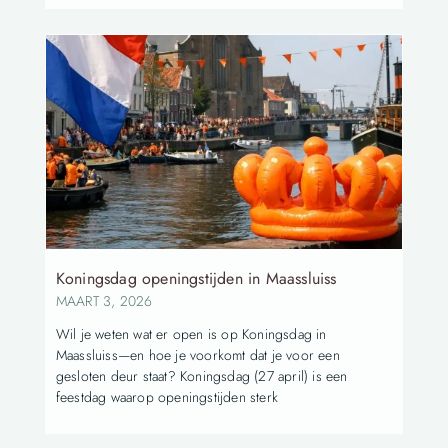
Koningsdag openingstijden in Maassluiss
MAART 3, 2026
Wil je weten wat er open is op Koningsdag in
Maassluiss—en hoe je voorkomt dat je voor een
gesloten deur staat? Koningsdag (27 april) is een
feestdag waarop openingstijden sterk