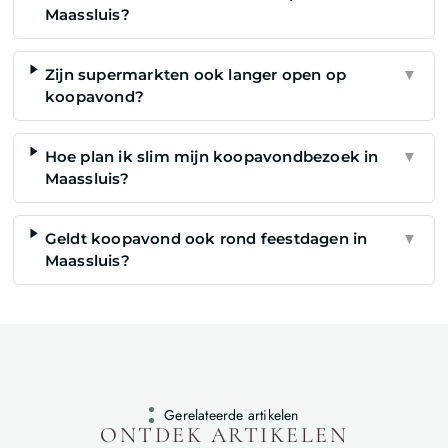
Maassluis?
Zijn supermarkten ook langer open op
▼
koopavond?
Hoe plan ik slim mijn koopavondbezoek in
▼
Maassluis?
Geldt koopavond ook rond feestdagen in
▼
Maassluis?
Gerelateerde artikelen
ONTDEK ARTIKELEN