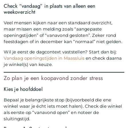
Check “vandaag” in plaats van alleen een
weekoverzicht
Veel mensen kijken naar een standaard overzicht,
maar missen een melding zoals “aangepaste
openingstijden” of “vanavond gesloten”. Zeker rond
feestdagen of in december kan “normaal” niet gelden.
Wil je eerst de dagcontext vaststellen? Start dan bij:
Vandaag openingstijden in Maassluis
en check daarna
je winkel(s) van keuze.
Zo plan je een koopavond zonder stress
Kies je hoofddoel
Bepaal je belangrijkste stop (bijvoorbeeld die ene
winkel waar je écht iets moet halen). Check die winkel
als eerste op “vanavond open” en noteer de
sluitingstijd.