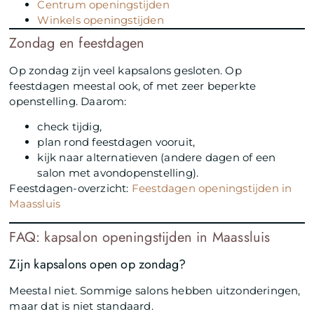
Centrum openingstijden
Winkels openingstijden
Zondag en feestdagen
Op zondag zijn veel kapsalons gesloten. Op
feestdagen meestal ook, of met zeer beperkte
openstelling. Daarom:
check tijdig,
plan rond feestdagen vooruit,
kijk naar alternatieven (andere dagen of een
salon met avondopenstelling).
Feestdagen-overzicht:
Feestdagen openingstijden in
Maassluis
FAQ: kapsalon openingstijden in Maassluis
Zijn kapsalons open op zondag?
Meestal niet. Sommige salons hebben uitzonderingen,
maar dat is niet standaard.