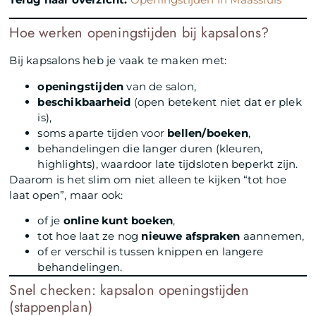
Hoe werken openingstijden bij kapsalons?
Bij kapsalons heb je vaak te maken met:
openingstijden
van de salon,
beschikbaarheid
(open betekent niet dat er plek
is),
soms aparte tijden voor
bellen/boeken
,
behandelingen die langer duren (kleuren,
highlights), waardoor late tijdsloten beperkt zijn.
Daarom is het slim om niet alleen te kijken “tot hoe
laat open”, maar ook:
of je
online kunt boeken
,
tot hoe laat ze nog
nieuwe afspraken
aannemen,
of er verschil is tussen knippen en langere
behandelingen.
Snel checken: kapsalon openingstijden
(stappenplan)