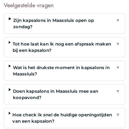
Veelgestelde vragen
Zijn kapsalons in Maassluis open op
▼
zondag?
Tot hoe laat kan ik nog een afspraak maken
▼
bij een kapsalon?
Wat is het drukste moment in kapsalons in
▼
Maassluis?
Doen kapsalons in Maassluis mee aan
▼
koopavond?
Hoe check ik snel de huidige openingstijden
▼
van een kapsalon?