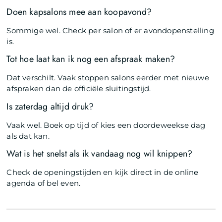
Doen kapsalons mee aan koopavond?
Sommige wel. Check per salon of er avondopenstelling
is.
Tot hoe laat kan ik nog een afspraak maken?
Dat verschilt. Vaak stoppen salons eerder met nieuwe
afspraken dan de officiële sluitingstijd.
Is zaterdag altijd druk?
Vaak wel. Boek op tijd of kies een doordeweekse dag
als dat kan.
Wat is het snelst als ik vandaag nog wil knippen?
Check de openingstijden en kijk direct in de online
agenda of bel even.