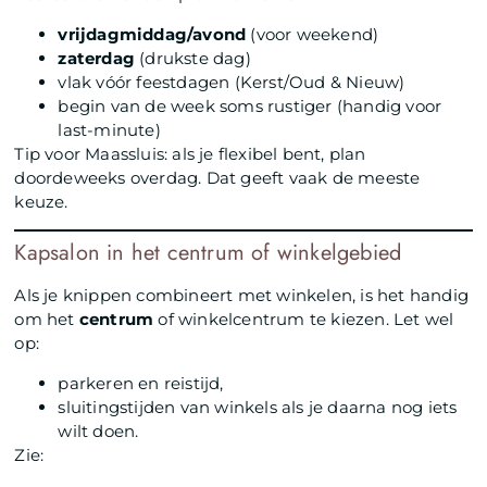
vrijdagmiddag/avond
(voor weekend)
zaterdag
(drukste dag)
vlak vóór feestdagen (Kerst/Oud & Nieuw)
begin van de week soms rustiger (handig voor
last-minute)
Tip voor Maassluis: als je flexibel bent, plan
doordeweeks overdag. Dat geeft vaak de meeste
keuze.
Kapsalon in het centrum of winkelgebied
Als je knippen combineert met winkelen, is het handig
om het
centrum
of winkelcentrum te kiezen. Let wel
op:
parkeren en reistijd,
sluitingstijden van winkels als je daarna nog iets
wilt doen.
Zie: