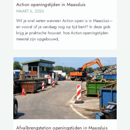
Action openingstijden in Maassluis
MAART 6, 2026
Wil je snel weten wanneer Action open is in Maassluis—
en vooral of je vandaag nog op tijd bent? In deze gids
krijg je praktische houvast: hoe Action-openingstijden
meestal zijn opgebouwd,
Afvalbrengstation openingstijden in Maassluis