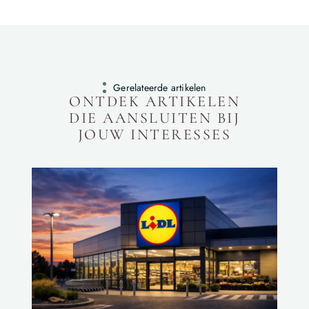
Gerelateerde artikelen
ONTDEK ARTIKELEN
DIE AANSLUITEN BIJ
JOUW INTERESSES