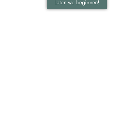
Laten we beginnen!