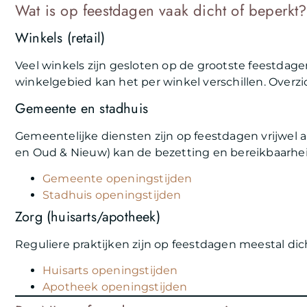
Wat is op feestdagen vaak dicht of beperkt?
Winkels (retail)
Veel winkels zijn gesloten op de grootste feestdage
winkelgebied kan het per winkel verschillen. Overzi
Gemeente en stadhuis
Gemeentelijke diensten zijn op feestdagen vrijwel al
en Oud & Nieuw) kan de bezetting en bereikbaarhei
Gemeente openingstijden
Stadhuis openingstijden
Zorg (huisarts/apotheek)
Reguliere praktijken zijn op feestdagen meestal dich
Huisarts openingstijden
Apotheek openingstijden