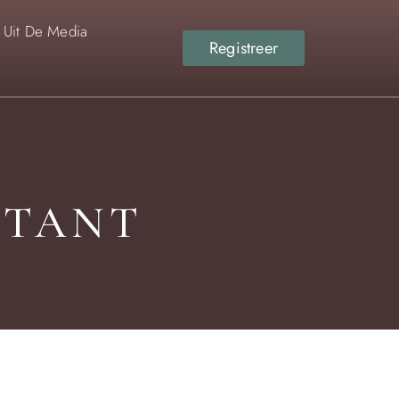
Uit De Media
Registreer
NTANT