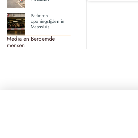
Parkeren
openingstijden in
Maassluis
Media en Beroemde
mensen