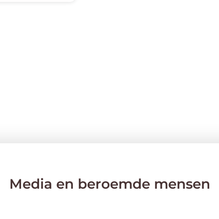
Media en beroemde mensen