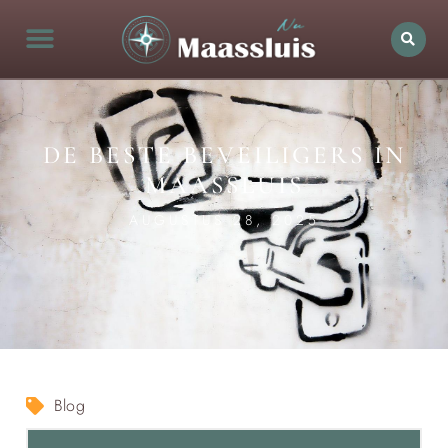
DE BESTE BEVEILIGERS IN
MAASSLUIS
AUGUSTUS 28, 2025
Blog