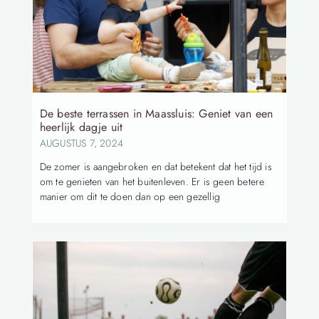
De beste terrassen in Maassluis: Geniet van een
heerlijk dagje uit
AUGUSTUS 7, 2024
De zomer is aangebroken en dat betekent dat het tijd is
om te genieten van het buitenleven. Er is geen betere
manier om dit te doen dan op een gezellig