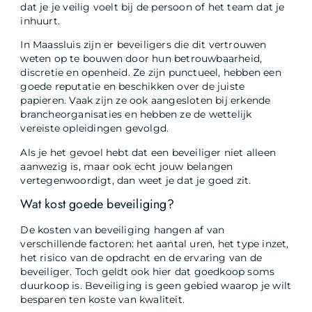
dat je je veilig voelt bij de persoon of het team dat je
inhuurt.
In Maassluis zijn er beveiligers die dit vertrouwen
weten op te bouwen door hun betrouwbaarheid,
discretie en openheid. Ze zijn punctueel, hebben een
goede reputatie en beschikken over de juiste
papieren. Vaak zijn ze ook aangesloten bij erkende
brancheorganisaties en hebben ze de wettelijk
vereiste opleidingen gevolgd.
Als je het gevoel hebt dat een beveiliger niet alleen
aanwezig is, maar ook echt jouw belangen
vertegenwoordigt, dan weet je dat je goed zit.
Wat kost goede beveiliging?
De kosten van beveiliging hangen af van
verschillende factoren: het aantal uren, het type inzet,
het risico van de opdracht en de ervaring van de
beveiliger. Toch geldt ook hier dat goedkoop soms
duurkoop is. Beveiliging is geen gebied waarop je wilt
besparen ten koste van kwaliteit.