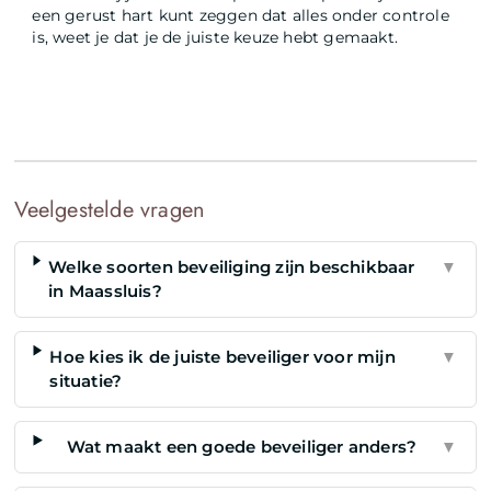
een gerust hart kunt zeggen dat alles onder controle
is, weet je dat je de juiste keuze hebt gemaakt.
Veelgestelde vragen
Welke soorten beveiliging zijn beschikbaar
▼
in Maassluis?
Hoe kies ik de juiste beveiliger voor mijn
▼
situatie?
Wat maakt een goede beveiliger anders?
▼