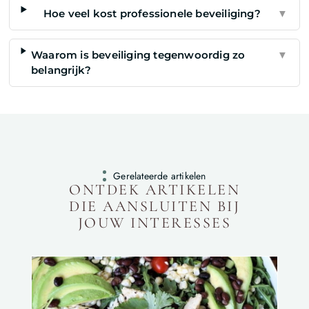
Hoe veel kost professionele beveiliging?
▼
Waarom is beveiliging tegenwoordig zo
▼
belangrijk?
Gerelateerde artikelen
ONTDEK ARTIKELEN
DIE AANSLUITEN BIJ
JOUW INTERESSES