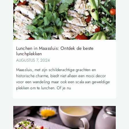
Lunchen in Maassluis: Ontdek de beste
lunchplekken
AUGUSTUS 7, 2024
Maassluis, met zijn schilderachtige grachten en
historische charme, biedt niet alleen een mooi decor
voor een wandeling maar ook een scala aan geweldige
plekken om te lunchen. Of je nu