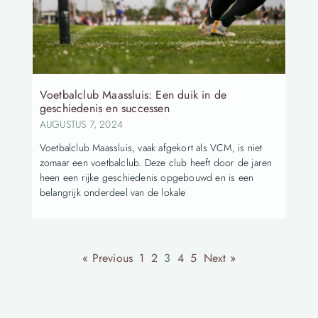
Voetbalclub Maassluis: Een duik in de
geschiedenis en successen
AUGUSTUS 7, 2024
Voetbalclub Maassluis, vaak afgekort als VCM, is niet
zomaar een voetbalclub. Deze club heeft door de jaren
heen een rijke geschiedenis opgebouwd en is een
belangrijk onderdeel van de lokale
« Previous
1
2
3
4
5
Next »