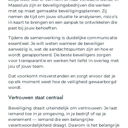
Maassluis zijn er beveiligingsbedrijven die werken
met op maat gemaakte beveiligingsplannen. Zij
nemen de tijd om jouw situatie te analyseren, risico’s
in kaart te brengen en een aanpak te ontwikkelen die
past bij jouw behoeften.
Tijdens de samenwerking is duidelijke communicatie
essentieel. Je wilt weten wanneer de beveiliger
aanwezig is, wat de aandachtspunten zijn en hoe er
wordt gerapporteerd. De beste beveiligers zorgen
voor transparantie en werken het liefst in overleg met
jou of jouw team.
Dat voorkomt misverstanden en zorgt ervoor dat je
op elk moment weet hoe de veiligheid gewaarborgd
wordt.
Vertrouwen staat centraal
Beveiliging draait uiteindelijk om vertrouwen. Je laat
iemand toe in je omgeving, in je bedrijf of op je
evenement — iemand die een belangrijke
verantwoordelijkheid draagt. Daarom is het belangrijk