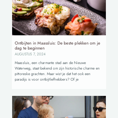
Ontbijten in Maassluis: De beste plekken om je
dag te beginnen
AUGUSTUS 7, 2024
Maassluis, een charmante stad aan de Nieuwe
Waterweg, staat bekend om zijn historische charme en
pittoreske grachten. Maar wist je dat het ook een
paradijs is voor ontbijtliefhebbers? Of je