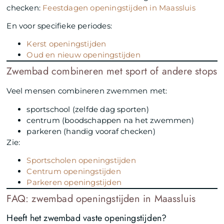
checken:
Feestdagen openingstijden in Maassluis
En voor specifieke periodes:
Kerst openingstijden
Oud en nieuw openingstijden
Zwembad combineren met sport of andere stops
Veel mensen combineren zwemmen met:
sportschool (zelfde dag sporten)
centrum (boodschappen na het zwemmen)
parkeren (handig vooraf checken)
Zie:
Sportscholen openingstijden
Centrum openingstijden
Parkeren openingstijden
FAQ: zwembad openingstijden in Maassluis
Heeft het zwembad vaste openingstijden?