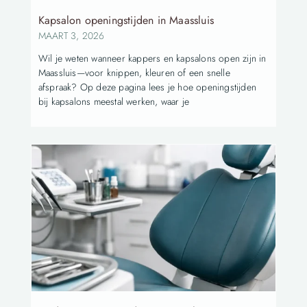
Kapsalon openingstijden in Maassluis
MAART 3, 2026
Wil je weten wanneer kappers en kapsalons open zijn in
Maassluis—voor knippen, kleuren of een snelle
afspraak? Op deze pagina lees je hoe openingstijden
bij kapsalons meestal werken, waar je