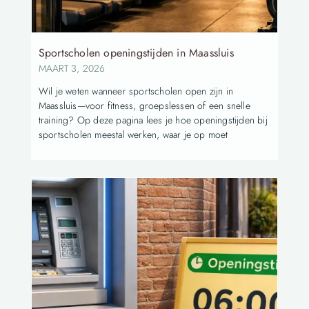
Sportscholen openingstijden in Maassluis
MAART 3, 2026
Wil je weten wanneer sportscholen open zijn in
Maassluis—voor fitness, groepslessen of een snelle
training? Op deze pagina lees je hoe openingstijden bij
sportscholen meestal werken, waar je op moet