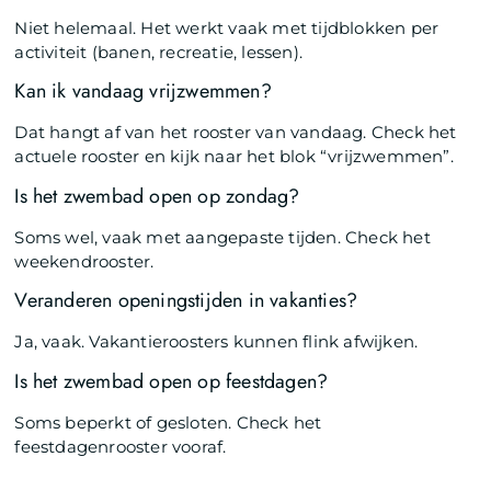
Niet helemaal. Het werkt vaak met tijdblokken per
activiteit (banen, recreatie, lessen).
Kan ik vandaag vrijzwemmen?
Dat hangt af van het rooster van vandaag. Check het
actuele rooster en kijk naar het blok “vrijzwemmen”.
Is het zwembad open op zondag?
Soms wel, vaak met aangepaste tijden. Check het
weekendrooster.
Veranderen openingstijden in vakanties?
Ja, vaak. Vakantieroosters kunnen flink afwijken.
Is het zwembad open op feestdagen?
Soms beperkt of gesloten. Check het
feestdagenrooster vooraf.