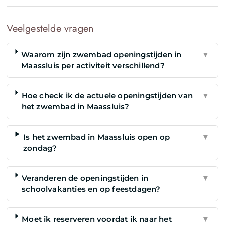
Veelgestelde vragen
Waarom zijn zwembad openingstijden in
▼
Maassluis per activiteit verschillend?
Hoe check ik de actuele openingstijden van
▼
het zwembad in Maassluis?
Is het zwembad in Maassluis open op
▼
zondag?
Veranderen de openingstijden in
▼
schoolvakanties en op feestdagen?
Moet ik reserveren voordat ik naar het
▼