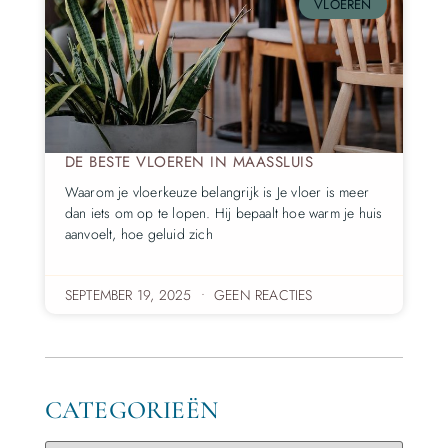
VLOEREN
DE BESTE VLOEREN IN MAASSLUIS
Waarom je vloerkeuze belangrijk is Je vloer is meer
dan iets om op te lopen. Hij bepaalt hoe warm je huis
aanvoelt, hoe geluid zich
SEPTEMBER 19, 2025
GEEN REACTIES
CATEGORIEËN