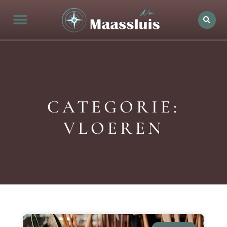
CATEGORIE:
VLOEREN