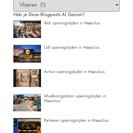
Heb je Deze Blogposts Al Gezien?
Aldi openingstijden in Maassluis
Lidl openingstijden in Maassluis
Action openingstijden in Maassluis
Afvalbrengstation openingstijden in
Maassluis
Parkeren openingstijden in Maassluis