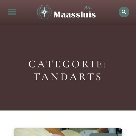
CATEGORIE:
TANDARTS