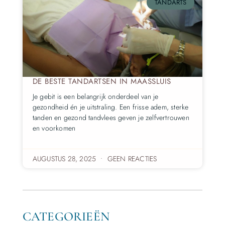
TANDARTS
DE BESTE TANDARTSEN IN MAASSLUIS
Je gebit is een belangrijk onderdeel van je
gezondheid én je uitstraling. Een frisse adem, sterke
tanden en gezond tandvlees geven je zelfvertrouwen
en voorkomen
AUGUSTUS 28, 2025
GEEN REACTIES
CATEGORIEËN